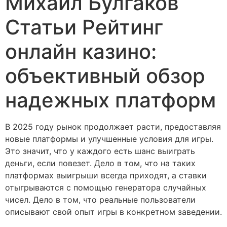
Михаил Булгаков
Статьи Рейтинг
онлайн казино:
объективный обзор
надежных платформ
В 2025 году рынок продолжает расти, предоставляя
новые платформы и улучшенные условия для игры.
Это значит, что у каждого есть шанс выиграть
деньги, если повезет. Дело в том, что на таких
платформах выигрыши всегда приходят, а ставки
отыгрываются с помощью генератора случайных
чисел. Дело в том, что реальные пользователи
описывают свой опыт игры в конкретном заведении.