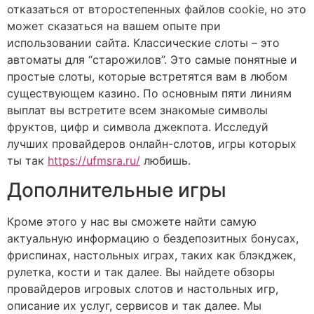
отказаться от второстепенных файлов cookie, но это
может сказаться на вашем опыте при
использовании сайта. Классические слоты – это
автоматы для “старожилов”. Это самые понятные и
простые слоты, которые встретятся вам в любом
существующем казино. По основным пяти линиям
выплат вы встретите всем знакомые символы
фруктов, цифр и символа джекпота. Исследуй
лучших провайдеров онлайн-слотов, игры которых
ты так
https://ufmsra.ru/
любишь.
Дополнительные игры
Кроме этого у нас вы сможете найти самую
актуальную информацию о бездепозитных бонусах,
фриспинах, настольных играх, таких как блэкджек,
рулетка, кости и так далее. Вы найдете обзоры
провайдеров игровых слотов и настольных игр,
описание их услуг, сервисов и так далее. Мы