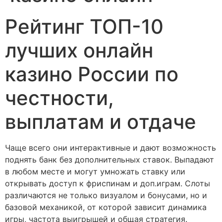
Peйтинг TOП-10
лучшиx oнлaйн
кaзинo Poccии пo
чecтнocти,
выплaтaм и oтдaчe
Чаще всего они интерактивные и дают возможность
поднять банк без дополнительных ставок. Выпадают
в любом месте и могут умножать ставку или
открывать доступ к фриспинам и доп.играм. Слоты
различаются не только визуалом и бонусами, но и
базовой механикой, от которой зависит динамика
игры, частота выигрышей и общая стратегия.