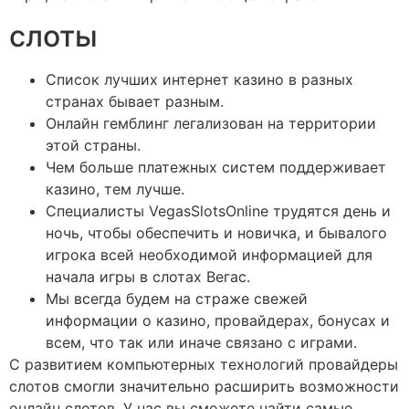
слоты
Список лучших интернет казино в разных
странах бывает разным.
Онлайн гемблинг легализован на территории
этой страны.
Чем больше платежных систем поддерживает
казино, тем лучше.
Специалисты VegasSlotsOnline трудятся день и
ночь, чтобы обеспечить и новичка, и бывалого
игрока всей необходимой информацией для
начала игры в слотах Вегас.
Мы всегда будем на страже свежей
информации о казино, провайдерах, бонусах и
всем, что так или иначе связано с играми.
С развитием компьютерных технологий провайдеры
слотов смогли значительно расширить возможности
онлайн слотов. У нас вы сможете найти самые