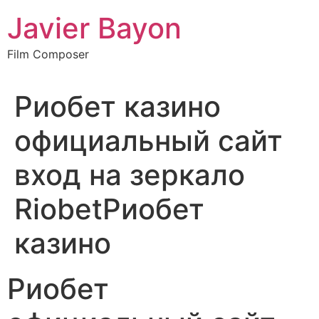
Skip
Javier Bayon
to
content
Film Composer
Риобет казино
официальный сайт
вход на зеркало
RiobetРиобет
казино
Риобет