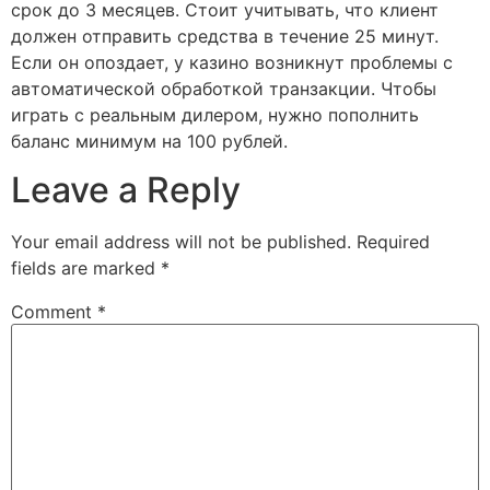
срок до 3 месяцев. Стоит учитывать, что клиент
должен отправить средства в течение 25 минут.
Если он опоздает, у казино возникнут проблемы с
автоматической обработкой транзакции. Чтобы
играть с реальным дилером, нужно пополнить
баланс минимум на 100 рублей.
Leave a Reply
Your email address will not be published.
Required
fields are marked
*
Comment
*