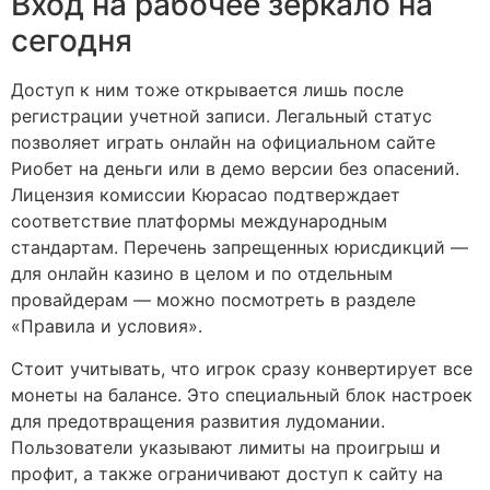
Вход на рабочее зеркало на
сегодня
Доступ к ним тоже открывается лишь после
регистрации учетной записи. Легальный статус
позволяет играть онлайн на официальном сайте
Риобет на деньги или в демо версии без опасений.
Лицензия комиссии Кюрасао подтверждает
соответствие платформы международным
стандартам. Перечень запрещенных юрисдикций —
для онлайн казино в целом и по отдельным
провайдерам — можно посмотреть в разделе
«Правила и условия».
Стоит учитывать, что игрок сразу конвертирует все
монеты на балансе. Это специальный блок настроек
для предотвращения развития лудомании.
Пользователи указывают лимиты на проигрыш и
профит, а также ограничивают доступ к сайту на