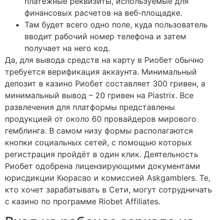
платежные реквизиты, используемые для
финансовых расчетов на веб-площадке.
Там будет всего одно поле, куда пользователь
вводит рабочий номер телефона и затем
получает на него код.
Да, для вывода средств на карту в Риобет обычно
требуется верификация аккаунта. Минимальный
депозит в казино Риобет составляет 300 гривен, а
минимальный вывод – 20 гривен на Piastrix. Все
развлечения для платформы представлены
продукцией от около 60 провайдеров мирового
гемблинга. В самом низу формы располагаются
кнопки социальных сетей, с помощью которых
регистрация пройдёт в один клик. Деятельность
Риобет одобрена лицензирующими документами
юрисдикции Кюрасао и комиссией Askgamblers. Те,
кто хочет зарабатывать в Сети, могут сотрудничать
с казино по программе Riobet Affiliates.