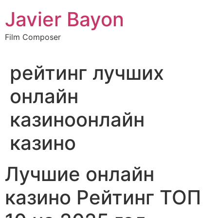
Skip
Javier Bayon
to
content
Film Composer
рейтинг лучших
онлайн
казиноонлайн
казино
Лучшие онлайн
казино Рейтинг ТОП