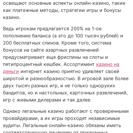
освещают основные аспекты онлайн-казино, такие
как платежные методы, стратегии игры и бонусы
казино.
Ведь игрокам предлагается 200% на 1-ое
пополнение баланса (а это до 100 тысяч рублей) и
200 бесплатных спинов. Кроме того, система
бонусов на сайте азартных развлечений
предусматривает еще фриспины на слоты и
пятипроцентный кешбек. Ассортимент
казино на
деньги
интернет казино приятно удивляет своей
широтой и разнообразностью. В игровой зале более
двух тысяч разных игр, и не только одноруких
бандитов, но и настольных, карточных развлечений,
игр с живыми дилерами и так далее.
Однако легальные казино работают с проверенными
провайдерами, а их игры проходят независимые
аудиты. Легальные онлайн-казино обязаны иметь
соответствующую лицензию от признанных