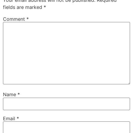
fields are marked
*
Comment
*
Name
*
Email
*