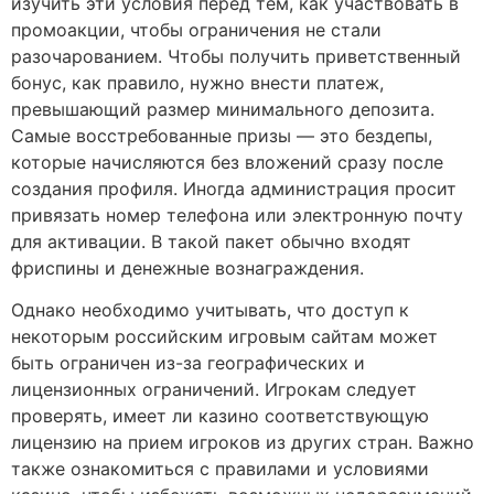
изучить эти условия перед тем, как участвовать в
промоакции, чтобы ограничения не стали
разочарованием. Чтобы получить приветственный
бонус, как правило, нужно внести платеж,
превышающий размер минимального депозита.
Самые восстребованные призы — это бездепы,
которые начисляются без вложений сразу после
создания профиля. Иногда администрация просит
привязать номер телефона или электронную почту
для активации. В такой пакет обычно входят
фриспины и денежные вознаграждения.
Однако необходимо учитывать, что доступ к
некоторым российским игровым сайтам может
быть ограничен из-за географических и
лицензионных ограничений. Игрокам следует
проверять, имеет ли казино соответствующую
лицензию на прием игроков из других стран. Важно
также ознакомиться с правилами и условиями