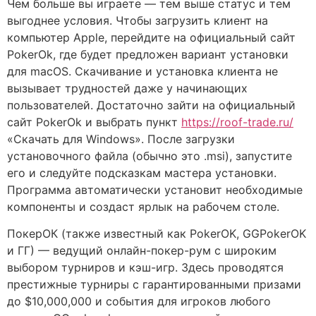
Чем больше вы играете — тем выше статус и тем
выгоднее условия. Чтобы загрузить клиент на
компьютер Apple, перейдите на официальный сайт
PokerOk, где будет предложен вариант установки
для macOS. Скачивание и установка клиента не
вызывает трудностей даже у начинающих
пользователей. Достаточно зайти на официальный
сайт PokerOk и выбрать пункт
https://roof-trade.ru/
«Скачать для Windows». После загрузки
установочного файла (обычно это .msi), запустите
его и следуйте подсказкам мастера установки.
Программа автоматически установит необходимые
компоненты и создаст ярлык на рабочем столе.
ПокерОК (также известный как PokerOK, GGPokerOK
и ГГ) — ведущий онлайн-покер-рум с широким
выбором турниров и кэш-игр. Здесь проводятся
престижные турниры с гарантированными призами
до $10,000,000 и события для игроков любого