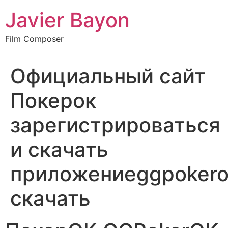
Skip
Javier Bayon
to
content
Film Composer
Официальный сайт
Покерок
зарегистрироваться
и скачать
приложениеggpoker
скачать