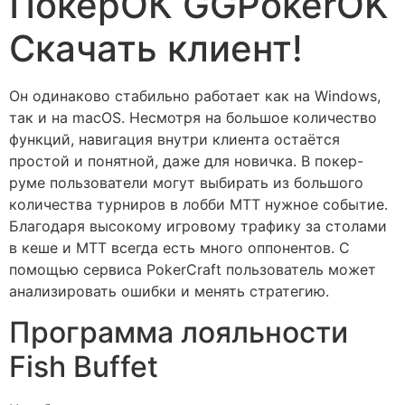
ПокерОК GGPokerOK
Скачать клиент!
Он одинаково стабильно работает как на Windows,
так и на macOS. Несмотря на большое количество
функций, навигация внутри клиента остаётся
простой и понятной, даже для новичка. В покер-
руме пользователи могут выбирать из большого
количества турниров в лобби МТТ нужное событие.
Благодаря высокому игровому трафику за столами
в кеше и МТТ всегда есть много оппонентов. С
помощью сервиса PokerCraft пользователь может
анализировать ошибки и менять стратегию.
Программа лояльности
Fish Buffet