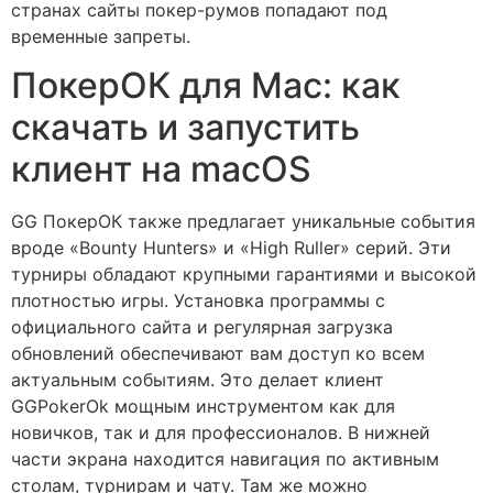
странах сайты покер-румов попадают под
временные запреты.
ПокерОК для Mac: как
скачать и запустить
клиент на macOS
GG ПокерОК также предлагает уникальные события
вроде «Bounty Hunters» и «High Ruller» серий. Эти
турниры обладают крупными гарантиями и высокой
плотностью игры. Установка программы с
официального сайта и регулярная загрузка
обновлений обеспечивают вам доступ ко всем
актуальным событиям. Это делает клиент
GGPokerOk мощным инструментом как для
новичков, так и для профессионалов. В нижней
части экрана находится навигация по активным
столам, турнирам и чату. Там же можно