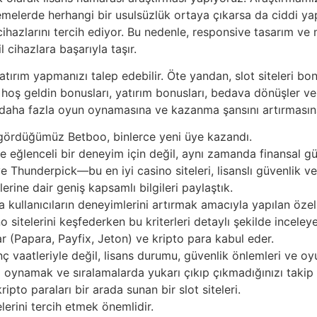
melerde herhangi bir usulsüzlük ortaya çıkarsa da ciddi yap
hazlarını tercih ediyor. Bu nedenle, responsive tasarım ve 
 cihazlara başarıyla taşır.
atırım yapmanızı talep edebilir. Öte yandan, slot siteleri bo
 hoş geldin bonusları, yatırım bonusları, bedava dönüşler ve 
rın daha fazla oyun oynamasına ve kazanma şansını artırmasın
gördüğümüz Betboo, binlerce yeni üye kazandı.
e eğlenceli bir deneyim için değil, aynı zamanda finansal güv
 Thunderpick—bu en iyi casino siteleri, lisanslı güvenlik ve
lerine dair geniş kapsamlı bilgileri paylaştık.
 kullanıcıların deneyimlerini artırmak amacıyla yapılan özel t
o sitelerini keşfederken bu kriterleri detaylı şekilde inceley
lar (Papara, Payfix, Jeton) ve kripto para kabul eder.
vaatleriyle değil, lisans durumu, güvenlik önlemleri ve oyu
ı oynamak ve sıralamalarda yukarı çıkıp çıkmadığınızı takip
pto paraları bir arada sunan bir slot siteleri.
elerini tercih etmek önemlidir.