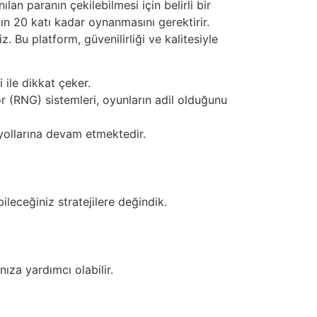
an paranın çekilebilmesi için belirli bir
ın 20 katı kadar oynanmasını gerektirir.
 Bu platform, güvenilirliği ve kalitesiyle
 ile dikkat çeker.
 (RNG) sistemleri, oyunların adil olduğunu
 yollarına devam etmektedir.
ileceğiniz stratejilere değindik.
ıza yardımcı olabilir.