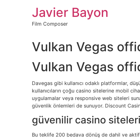
Skip
Javier Bayon
to
content
Film Composer
Vulkan Vegas offic
Vulkan Vegas offic
Davegas gibi kullanıcı odaklı platformlar, dü
kullanıcıların çoğu casino sitelerine mobil ci
uygulamalar veya responsive web siteleri sunar.
güvenlik önlemleri de sunuyor. Discount Casino 
güvenilir casino siteler
Bu teklife 200 bedava dönüş de dahil ve akti