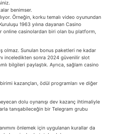
iniz.
kalar benimser.
alıyor. Örneğin, korku temalı video oyunundan
Kuruluşu 1963 yılına dayanan Casino
r online casinolardan biri olan bu platform,
lış olmaz. Sunulan bonus paketleri ne kadar
ını inceledikten sonra 2024 güvenilir slot
amlı bilgileri paylaştık. Ayrıca, sağlam casino
birimi kazançları, ödül programları ve diğer
, heyecan dolu oynanışı dev kazanç ihtimaliyle
larla tanışabileceğin bir Telegram grubu
lanımını önlemek için uygulanan kurallar da