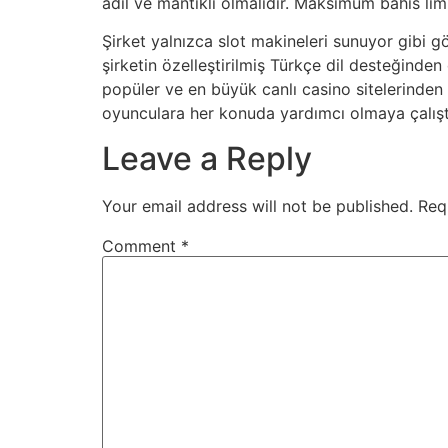
adil ve mantıklı olmalıdır. Maksimum bahis limitl
Şirket yalnızca slot makineleri sunuyor gibi g
şirketin özelleştirilmiş Türkçe dil desteğinde
popüler ve en büyük canlı casino sitelerinden 
oyunculara her konuda yardımcı olmaya çalıştı
Leave a Reply
Your email address will not be published.
Req
Comment
*