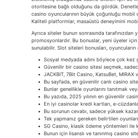
otoritesine bağlı olduğunu da gördük. Denetle
casino oyuncularının büyük çoğunluğu mobil ci
Kaliteli platformlar, masaüstü deneyimini mobil
Ayrıca siteler bunun sonrasında tarafınızdan y
promosyonlardır. Bu bonuslar, yeni üyeler için
sunulabilir. Slot siteleri bonusları, oyuncula
Sosyal medyada adını böylece çok kez 
Güvenilir bir casino sitesi seçmek, sadec
JACKBIT, 7Bit Casino, KatsuBet, MIRAX ve
Bu sayfada, en güvenilir canlı casino site
Bunlar genellikle oyunlarını tanıtmak veya
Bu yazıda, 2025 yılının en güvenilir casin
En iyi casinolar kredi kartları, e-cüzdan
Bu sorunun cevabı, sadece yüksek kazanç 
Tek yapmanız gereken belirtilen oyunlar
SG Casino, klasik ödeme yöntemleri ile kri
Bunun için lisanslı ve tanınmış casino sit