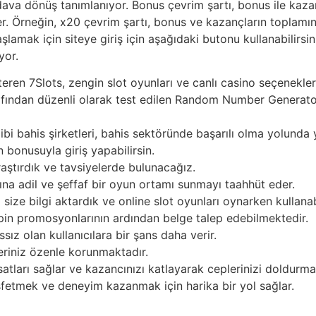
va dönüş tanımlanıyor. Bonus çevrim şartı, bonus ile kazanıl
r. Örneğin, x20 çevrim şartı, bonus ve kazançların toplamın
ak için siteye giriş için aşağıdaki butonu kullanabilirsiniz.
yor.
eren 7Slots, zengin slot oyunları ve canlı casino seçenekleri
rafından düzenli olarak test edilen Random Number Generator
i bahis şirketleri, bahis sektöründe başarılı olma yolunda
bonusuyla giriş yapabilirsin.
araştırdık ve tavsiyelerde bulunacağız.
arına adil ve şeffaf bir oyun ortamı sunmayı taahhüt eder.
 size bilgi aktardık ve online slot oyunları oynarken kullanab
 spin promosyonlarının ardından belge talep edebilmektedir.
ssız olan kullanıcılara bir şans daha verir.
ileriniz özenle korunmaktadır.
tları sağlar ve kazancınızı katlayarak ceplerinizi doldurman
eşfetmek ve deneyim kazanmak için harika bir yol sağlar.