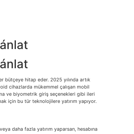
ánlat
ánlat
r bütçeye hitap eder. 2025 yılında artık
ndroid cihazlarda mükemmel çalışan mobil
a ve biyometrik giriş seçenekleri gibi ileri
k için bu tür teknolojilere yatırım yapıyor.
veya daha fazla yatırım yaparsan, hesabına