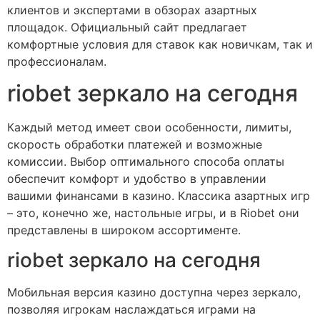
клиентов и экспертами в обзорах азартных
площадок. Официальный сайт предлагает
комфортные условия для ставок как новичкам, так и
профессионалам.
riobet зеркало на сегодня
Каждый метод имеет свои особенности, лимиты,
скорость обработки платежей и возможные
комиссии. Выбор оптимального способа оплаты
обеспечит комфорт и удобство в управлении
вашими финансами в казино. Классика азартных игр
– это, конечно же, настольные игры, и в Riobet они
представлены в широком ассортименте.
riobet зеркало на сегодня
Мобильная версия казино доступна через зеркало,
позволяя игрокам наслаждаться играми на