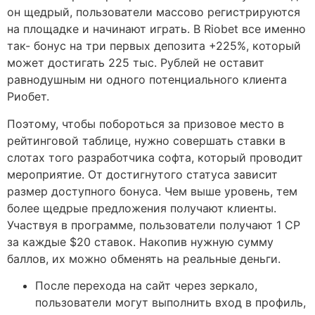
он щедрый, пользователи массово регистрируются
на площадке и начинают играть. В Riobet все именно
так- бонус на три первых депозита +225%, который
может достигать 225 тыс. Рублей не оставит
равнодушным ни одного потенциального клиента
Риобет.
Поэтому, чтобы побороться за призовое место в
рейтинговой таблице, нужно совершать ставки в
слотах того разработчика софта, который проводит
мероприятие. От достигнутого статуса зависит
размер доступного бонуса. Чем выше уровень, тем
более щедрые предложения получают клиенты.
Участвуя в программе, пользователи получают 1 CP
за каждые $20 ставок. Накопив нужную сумму
баллов, их можно обменять на реальные деньги.
После перехода на сайт через зеркало,
пользователи могут выполнить вход в профиль,