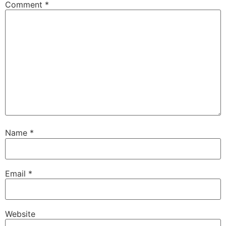
Comment
*
Name
*
Email
*
Website