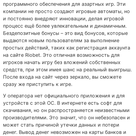
программного обеспечения для азартных игр. Эти
компании не просто создают игровые автоматы, но
и постоянно внедряют инновации, делая игровой
процесс ещё более увлекательным и динамичным.
Бездепозитные бонусы – это вид бонусов, которые
выдаются новым пользователям за выполнение
простых действий, таких как регистрация аккаунта
на сайте Riobet. Это отличная возможность для
игроков начать игру без вложений собственных
средств, при этом имея шанс на реальный выигрыш.
После входа на сайт через зеркало, вы сможете
сразу же приступить к игре.
У оператора нет официального приложения и для
устройств с этой ОС. В интернете есть софт для
скачивания, но он распространяется неизвестными
производителями. Это значит, что он небезопасен и
может стать причиной утечки данных и потери
денег. Вывод денег невозможен на карты банков и