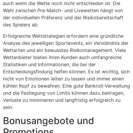
auch wenn die Wette noch nicht entschieden ist. Die
Wahl zwischen Pre-Match- und Livewetten hängt von
der individuellen Präferenz und der Risikobereitschaft
des Spielers ab.
Erfolgreiche Wettstrategien erfordern eine gründliche
Analyse des jeweiligen Sportevents, ein Verständnis der
Wettarten und ein bewusstes Risikomanagement. Viele
Wettanbieter bieten ihren Kunden auch umfangreiche
Statistiken und Informationen, die bei der
Entscheidungsfindung helfen können. Es ist wichtig, sich
nicht von Emotionen leiten zu lassen und immer einen
kühlen Kopf zu bewahren. Eine gute Bankroll-Verwaltung
und die Festlegung von Limits können dazu beitragen,
Verluste zu minimieren und langfristig erfolgreich zu
sein.
Bonusangebote und
Promotions