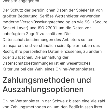
Website angegeben.
Der Schutz der persönlichen Daten der Spieler ist von
größter Bedeutung. Seriöse Wettanbieter verwenden
moderne Verschlüsselungstechnologien wie SSL (Secure
Socket Layer) und ISO 27001, um die Daten vor
unbefugtem Zugriff zu schützen. Die
Datenschutzbestimmungen des Anbieters sollten
transparent und verständlich sein. Spieler haben das
Recht, ihre persönlichen Daten einzusehen, zu ändern
oder zu löschen. Die Einhaltung der
Datenschutzbestimmungen ist ein wesentliches
Kriterium bei der Wahl eines Online-Wettanbieters.
Zahlungsmethoden und
Auszahlungsoptionen
Online-Wettanbieter in der Schweiz bieten eine Vielzahl
von Zahlungsmethoden an, um den Bedürfnissen ihrer