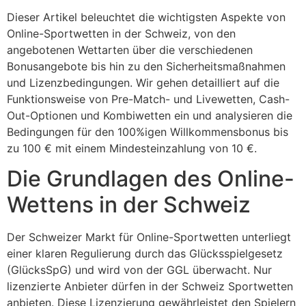
Dieser Artikel beleuchtet die wichtigsten Aspekte von
Online-Sportwetten in der Schweiz, von den
angebotenen Wettarten über die verschiedenen
Bonusangebote bis hin zu den Sicherheitsmaßnahmen
und Lizenzbedingungen. Wir gehen detailliert auf die
Funktionsweise von Pre-Match- und Livewetten, Cash-
Out-Optionen und Kombiwetten ein und analysieren die
Bedingungen für den 100%igen Willkommensbonus bis
zu 100 € mit einem Mindesteinzahlung von 10 €.
Die Grundlagen des Online-
Wettens in der Schweiz
Der Schweizer Markt für Online-Sportwetten unterliegt
einer klaren Regulierung durch das Glücksspielgesetz
(GlücksSpG) und wird von der GGL überwacht. Nur
lizenzierte Anbieter dürfen in der Schweiz Sportwetten
anbieten. Diese Lizenzierung gewährleistet den Spielern