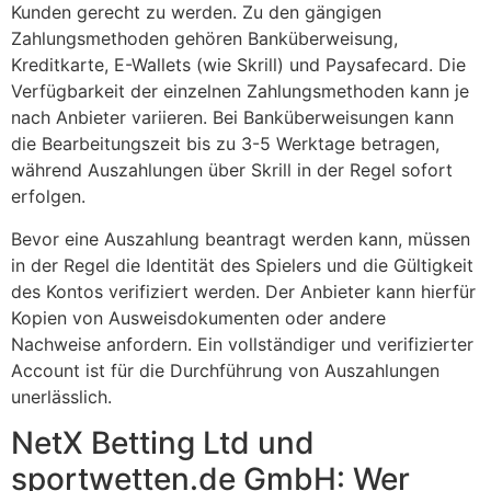
Kunden gerecht zu werden. Zu den gängigen
Zahlungsmethoden gehören Banküberweisung,
Kreditkarte, E-Wallets (wie Skrill) und Paysafecard. Die
Verfügbarkeit der einzelnen Zahlungsmethoden kann je
nach Anbieter variieren. Bei Banküberweisungen kann
die Bearbeitungszeit bis zu 3-5 Werktage betragen,
während Auszahlungen über Skrill in der Regel sofort
erfolgen.
Bevor eine Auszahlung beantragt werden kann, müssen
in der Regel die Identität des Spielers und die Gültigkeit
des Kontos verifiziert werden. Der Anbieter kann hierfür
Kopien von Ausweisdokumenten oder andere
Nachweise anfordern. Ein vollständiger und verifizierter
Account ist für die Durchführung von Auszahlungen
unerlässlich.
NetX Betting Ltd und
sportwetten.de GmbH: Wer