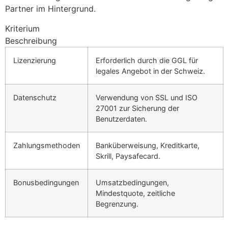
Partner im Hintergrund.
Kriterium
Beschreibung
Lizenzierung
Erforderlich durch die GGL für
legales Angebot in der Schweiz.
Datenschutz
Verwendung von SSL und ISO
27001 zur Sicherung der
Benutzerdaten.
Zahlungsmethoden
Banküberweisung, Kreditkarte,
Skrill, Paysafecard.
Bonusbedingungen
Umsatzbedingungen,
Mindestquote, zeitliche
Begrenzung.