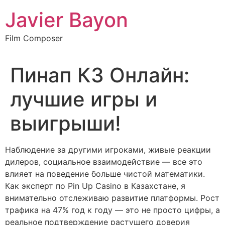
Skip
Javier Bayon
to
content
Film Composer
Пинап КЗ Онлайн:
лучшие игры и
выигрыши!
Наблюдение за другими игроками, живые реакции
дилеров, социальное взаимодействие — все это
влияет на поведение больше чистой математики.
Как эксперт по Pin Up Casino в Казахстане, я
внимательно отслеживаю развитие платформы. Рост
трафика на 47% год к году — это не просто цифры, а
реальное подтверждение растущего доверия