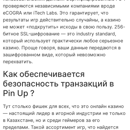
проверяются независимыми компаниями вроде
eCOGRA или iTech Labs. Это гарантирует, что
результаты игр действительно случайны, а казино
не может «подкрутить» исходы в свою пользу. 256-
битное SSL-шифрование — это industry standard,
который использует практически любое серьезное
казино. Проще говоря, ваши данные передаются в
зашифрованном виде, который невозможно
перехватить.
Как обеспечивается
безопасность транзакций в
Pin Up ?
Тут столько фишек для всех, что это онлайн казино
— настоящий лидер в игорной индустрии не только
в Казахстане, но и среди геймеров за его
пределами. Такой ассортимент игр, что найдется