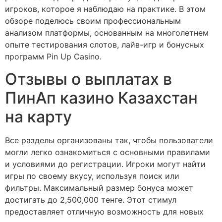
игроков, которое я наблюдаю на практике. В этом
обзоре поделюсь своим профессиональным
анализом платформы, основанным на многолетнем
опыте тестирования слотов, лайв-игр и бонусных
программ Pin Up Casino.
Отзывы о выплатах в
ПинАп казино Казахстан
на карту
Все разделы организованы так, чтобы пользователи
могли легко ознакомиться с основными правилами
и условиями до регистрации. Игроки могут найти
игры по своему вкусу, используя поиск или
фильтры. Максимальный размер бонуса может
достигать до 2,500,000 тенге. Этот стимул
предоставляет отличную возможность для новых