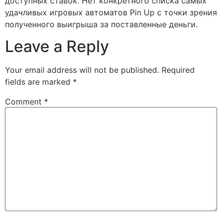
доступных ставок. Нет конкретного списка самых
удачливых игровых автоматов Pin Up с точки зрения
полученного выигрыша за поставленные деньги.
Leave a Reply
Your email address will not be published.
Required
fields are marked
*
Comment
*