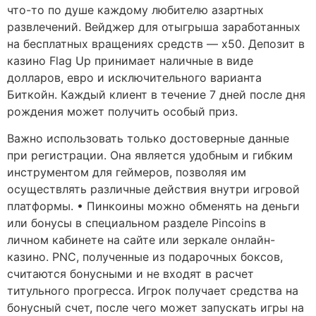
что-то по душе каждому любителю азартных
развлечений. Вейджер для отыгрыша заработанных
на бесплатных вращениях средств — х50. Депозит в
казино Flag Up принимает наличные в виде
долларов, евро и исключительного варианта
Биткойн. Каждый клиент в течение 7 дней после дня
рождения может получить особый приз.
Важно использовать только достоверные данные
при регистрации. Она является удобным и гибким
инструментом для геймеров, позволяя им
осуществлять различные действия внутри игровой
платформы. • Пинкоины можно обменять на деньги
или бонусы в специальном разделе Pincoins в
личном кабинете на сайте или зеркале онлайн-
казино. PNC, полученные из подарочных боксов,
считаются бонусными и не входят в расчет
титульного прогресса. Игрок получает средства на
бонусный счет, после чего может запускать игры на