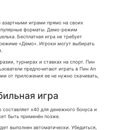
я азартными играми прямо на своих
популярные форматы. Демо-режим
елька. Бесплатная игра не требует
 режиме «Демо». Игроки могут выбирать
.
разии, турнирах и ставках на спорт. Пин
ьзователи предпочитают играть в Пин Ап
ии от приложения ее не нужно скачивать,
бильная игра
 составляет x40 для денежного бонуса и
жет быть применён позже.
удет выполнен автоматически. Убедиться,