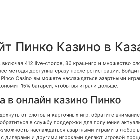
т Пинко Казино в Каз
 включая 412 live-столов, 86 краш-игр и множество сл
 все методы доступны сразу после регистрации. Войдит
Pinco Casino вы можете наслаждаться азартными играм
ономит 15% батареи, чтобы вы играли дольше.
а в онлайн казино Пинко
дохнуть от слотов и карточных игр, обратите внимание 
 обратиться в службу поддержки для получения актуал
озможность наслаждаться азартными играми в любое в
 с дилерами и другими игроками делают игровой про