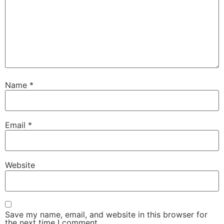
Name
*
Email
*
Website
Save my name, email, and website in this browser for
the next time I comment.