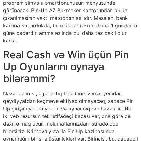
proqram simvolu smartfonunuzun menyusunda
görünəcək. Pin-Up AZ Bukmeker kontorundan pulun
çıxarılmasının vaxtı metoddan asılıdır. Məsələn, bank
kartına köçürdükdə, bu müddət rəsmi olaraq 1 gündən 5
günə qədərdir, amma əslində pul daha tez daxil olur
karta.
Real Cash və Win üçün Pin
Up Oyunlarını oynaya
bilərəmmi?
Nəzərə alın ki, əgər artıq hesabınız varsa, yenidən
qeydiyyatdan keçməyə ehtiyac olmayacaq, sadəcə Pin
Up girişini yerinə yetirin və oynamaqdan həzz alın. Hər
iki veb resursun tək istifadəçi bazası var, ona görə də
daxil olmaq üçün məlumatlarınızdan istifadə edə
bilərsiniz. Kriptovalyuta ilə Pin Up kazinosunda
oynamağın bir sıra üstünlükləri var. Birincisi, bu, qabaqcıl