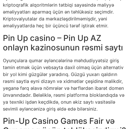
kriptoqrafik alqoritmlərin tətbiqi sayəsində maliyyə
əməliyyatları aparmaq üçün ən təhlükəsiz seçimdir.
Kriptovalyutalar da mərkəzləşdirilməmişdir, yəni
əməliyyatlarda heç bir üçüncü tərəf iştirak etmir.
Pin Up casino – Pin Up AZ
onlayn kazinosunun rəsmi saytı
Oyunçulara qumar əyləncələrinə məhdudiyyətsiz giriş
təmin etmək üçün vebsayta daxil olmaq üçün alternativ
bir yol kimi güzgülər yaradırıq. Güzgü yuxarı qaldırın
rəsmi saytla eyni dizayn və xidmətlər çeşidinə malikdir,
yeganə fərq əlavə nömrələr və hərflərdən ibarət domen
ünvanındadır. Beləliklə, rəsmi platforma bloklandıqda və
ya texniki işdən keçdikdə, onun əkiz saytı vasitəsilə
sevimli əyləncənizə giriş əldə edə bilərsiniz.
Pin-Up Casino Games Fair və