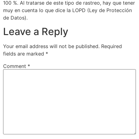
100 %. Al tratarse de este tipo de rastreo, hay que tener
muy en cuenta lo que dice la LOPD (Ley de Protección
de Datos).
Leave a Reply
Your email address will not be published.
Required
fields are marked
*
Comment
*