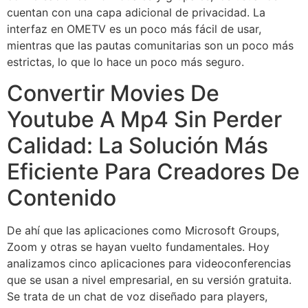
cuentan con una capa adicional de privacidad. La
interfaz en OMETV es un poco más fácil de usar,
mientras que las pautas comunitarias son un poco más
estrictas, lo que lo hace un poco más seguro.
Convertir Movies De
Youtube A Mp4 Sin Perder
Calidad: La Solución Más
Eficiente Para Creadores De
Contenido
De ahí que las aplicaciones como Microsoft Groups,
Zoom y otras se hayan vuelto fundamentales. Hoy
analizamos cinco aplicaciones para videoconferencias
que se usan a nivel empresarial, en su versión gratuita.
Se trata de un chat de voz diseñado para players,