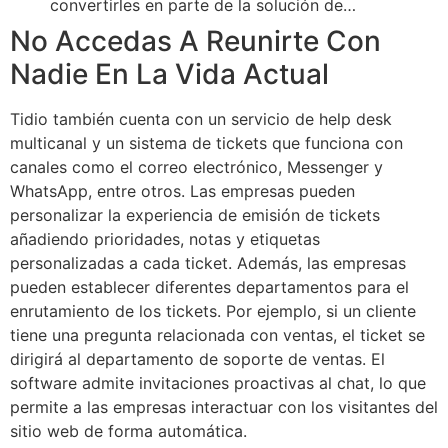
convertirles en parte de la solución de…
No Accedas A Reunirte Con
Nadie En La Vida Actual
Tidio también cuenta con un servicio de help desk
multicanal y un sistema de tickets que funciona con
canales como el correo electrónico, Messenger y
WhatsApp, entre otros. Las empresas pueden
personalizar la experiencia de emisión de tickets
añadiendo prioridades, notas y etiquetas
personalizadas a cada ticket. Además, las empresas
pueden establecer diferentes departamentos para el
enrutamiento de los tickets. Por ejemplo, si un cliente
tiene una pregunta relacionada con ventas, el ticket se
dirigirá al departamento de soporte de ventas. El
software admite invitaciones proactivas al chat, lo que
permite a las empresas interactuar con los visitantes del
sitio web de forma automática.