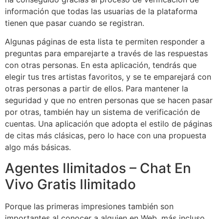
información que todas las usuarias de la plataforma
tienen que pasar cuando se registran.
Algunas páginas de esta lista te permiten responder a
preguntas para emparejarte a través de las respuestas
con otras personas. En esta aplicación, tendrás que
elegir tus tres artistas favoritos, y se te emparejará con
otras personas a partir de ellos. Para mantener la
seguridad y que no entren personas que se hacen pasar
por otras, también hay un sistema de verificación de
cuentas. Una aplicación que adopta el estilo de páginas
de citas más clásicas, pero lo hace con una propuesta
algo más básicas.
Agentes Ilimitados – Chat En
Vivo Gratis Ilimitado
Porque las primeras impresiones también son
importantes al conocer a alguien en Web, más incluso