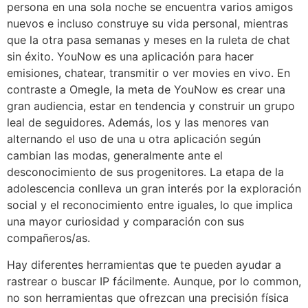
persona en una sola noche se encuentra varios amigos
nuevos e incluso construye su vida personal, mientras
que la otra pasa semanas y meses en la ruleta de chat
sin éxito. YouNow es una aplicación para hacer
emisiones, chatear, transmitir o ver movies en vivo. En
contraste a Omegle, la meta de YouNow es crear una
gran audiencia, estar en tendencia y construir un grupo
leal de seguidores. Además, los y las menores van
alternando el uso de una u otra aplicación según
cambian las modas, generalmente ante el
desconocimiento de sus progenitores. La etapa de la
adolescencia conlleva un gran interés por la exploración
social y el reconocimiento entre iguales, lo que implica
una mayor curiosidad y comparación con sus
compañeros/as.
Hay diferentes herramientas que te pueden ayudar a
rastrear o buscar IP fácilmente. Aunque, por lo common,
no son herramientas que ofrezcan una precisión física