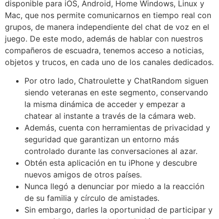
disponible para iOS, Android, Home Windows, Linux y
Mac, que nos permite comunicarnos en tiempo real con
grupos, de manera independiente del chat de voz en el
juego. De este modo, además de hablar con nuestros
compañeros de escuadra, tenemos acceso a noticias,
objetos y trucos, en cada uno de los canales dedicados.
Por otro lado, Chatroulette y ChatRandom siguen
siendo veteranas en este segmento, conservando
la misma dinámica de acceder y empezar a
chatear al instante a través de la cámara web.
Además, cuenta con herramientas de privacidad y
seguridad que garantizan un entorno más
controlado durante las conversaciones al azar.
Obtén esta aplicación en tu iPhone y descubre
nuevos amigos de otros países.
Nunca llegó a denunciar por miedo a la reacción
de su familia y círculo de amistades.
Sin embargo, darles la oportunidad de participar y