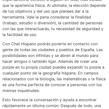
que la apariencia física. Al ultimate, la elección depende
de tus objetivos y del uso que planees dar a la
herramienta. Vale la pena considerar la finalidad
(trabajo, estudio o diversión), la cantidad de personas
con las que interactuarás, tu necesidad de seguridad y
la facilidad de uso.
Con Chat Hispano podrás ponerte en contacto con
gente de todas las ciudades y pueblos de España. Las
posibilidades son infinitas y se abren al mundo para
hacer amigos o también ligar. Además de crear una
purple en tu propia ciudad puedes expandir tu purple a
cualquier punto de la geografía hispana. En campos
relacionados con la biología, las matemáticas o la física
es una forma perfecta de conocer a personas con tus
mismas inquietudes.
Esto favorece la conversación y ayuda a encontrar
rápidamente un idioma común. Después de todo, una