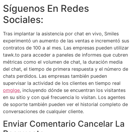
Síguenos En Redes
Sociales:
Tras implantar la asistencia por chat en vivo, Smiles
experimentó un aumento de las ventas e incrementó sus
contratos de 100 a al mes. Las empresas pueden utilizar
tawk.to para acceder a paneles de informes que cubren
métricas como el volumen de chat, la duración media
del chat, el tiempo de primera respuesta y el número de
chats perdidos. Las empresas también pueden
supervisar la actividad de los clientes en tiempo real
omglge
, incluyendo dónde se encuentran los visitantes
en su sitio y con qué frecuencia lo visitan. Los agentes
de soporte también pueden ver el historial completo de
conversaciones de cualquier cliente.
Enviar Comentario Cancelar La