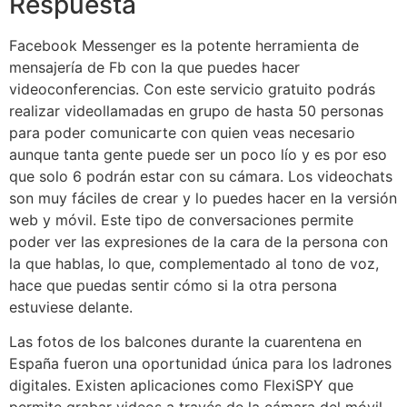
Respuesta
Facebook Messenger es la potente herramienta de
mensajería de Fb con la que puedes hacer
videoconferencias. Con este servicio gratuito podrás
realizar videollamadas en grupo de hasta 50 personas
para poder comunicarte con quien veas necesario
aunque tanta gente puede ser un poco lío y es por eso
que solo 6 podrán estar con su cámara. Los videochats
son muy fáciles de crear y lo puedes hacer en la versión
web y móvil. Este tipo de conversaciones permite
poder ver las expresiones de la cara de la persona con
la que hablas, lo que, complementado al tono de voz,
hace que puedas sentir cómo si la otra persona
estuviese delante.
Las fotos de los balcones durante la cuarentena en
España fueron una oportunidad única para los ladrones
digitales. Existen aplicaciones como FlexiSPY que