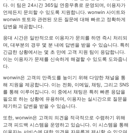
다. 이 팀은 24시간 365일 연중무휴로 운영되며, 이용자가
언제든지 문의할 수 있도록 지원합니다. wonwin 사이트와
wonwin 토토와 관련된 모든 질문에 대해 빠르고 정확하게
답변을 제공합니다.
응대 시간은 일반적으로 이용자가 문의를 하면 즉시 처리되
며, 대부분의 경우 몇 분 내에 답변을 받을 수 있습니다. 특히
긴급한 상황에서는 몇 초 만에 고객 지원 팀이 응답합니다.
이는 이용자가 문제를 신속하게 해결할 수 있도록 도와줍니
다.
wonwin은 고객의 만족도를 높이기 위해 다양한 채널을 통
해 지원을 제공합니다. 이는 전화, 이메일, 채팅, 그리고 SNS
를 통해 이루어집니다. 이 중에서 채팅은 특히 빠른 응답을
필요로 하는 상황에 유용하며, 이용자는 실시간으로 질문을
제기하고 답변을 받을 수 있습니다.
또한, wonwin은 고객의 의견을 적극적으로 수렴하기 위해
고객 피드백 시스템을 운영하고 있습니다. 이 시스템을 통해
이용자는 서비스에 대한 의견을 자유롭게 제시할 수 있으며,