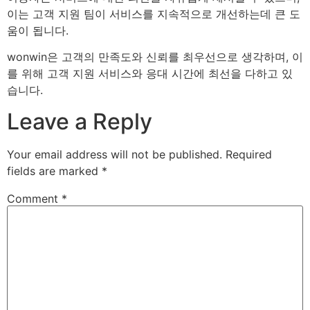
이는 고객 지원 팀이 서비스를 지속적으로 개선하는데 큰 도
움이 됩니다.
wonwin은 고객의 만족도와 신뢰를 최우선으로 생각하며, 이
를 위해 고객 지원 서비스와 응대 시간에 최선을 다하고 있
습니다.
Leave a Reply
Your email address will not be published.
Required
fields are marked
*
Comment
*