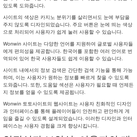
있도록 도와줍니다.
사이트의 색상은 카지노 분위기를 살리면서도 눈에 부담을
주지 않도록 디자인되었습니다. 주요 버튼은 눈에 띄는 색상
으로 처리되어 사용자가 쉽게 눌러 사용할 수 있습니다.
Wonwin 사이트는 다양한 언어를 지원하여 글로벌 사용자들
에게 편의성을 제공합니다. 한국어를 포함한 여러 언어로 번
역되어 있어 한국 사용자들도 쉽게 이용할 수 있습니다.
사이트 내에서의 정보 검색은 간단한 검색 기능을 통해 가능
하며, 이는 사용자가 원하는 정보를 빠르게 찾을 수 있도록
도와줍니다. 또한, 도움말 섹션은 사용자가 필요할 때 언제든
지 정보를 얻을 수 있도록 제공됩니다.
Wonwin 토토사이트의 웹사이트는 사용자 친화적인 디자인
과 인터페이스를 통해 플레이어들이 안전하고 편안하게 게
임을 즐길 수 있도록 설계되었습니다. 이러한 디자인과 인터
페이스는 사용자 경험을 크게 향상시킵니다.