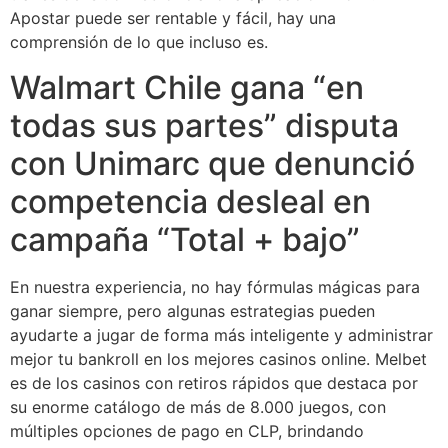
Apostar puede ser rentable y fácil, hay una
comprensión de lo que incluso es.
Walmart Chile gana “en
todas sus partes” disputa
con Unimarc que denunció
competencia desleal en
campaña “Total + bajo”
En nuestra experiencia, no hay fórmulas mágicas para
ganar siempre, pero algunas estrategias pueden
ayudarte a jugar de forma más inteligente y administrar
mejor tu bankroll en los mejores casinos online. Melbet
es de los casinos con retiros rápidos que destaca por
su enorme catálogo de más de 8.000 juegos, con
múltiples opciones de pago en CLP, brindando