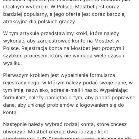
idealnym wyborem. W Polsce, Mostbet jest coraz
bardziej popularny, a jego oferta jest coraz bardziej
atrakcyjna dla polskich graczy.
W tym artykule przedstawimy kroki, które należy
wykonać, aby zarejestrować konto na Mostbet w
Polsce. Rejestracja konta na Mostbet jest prostym i
szybkim procesem, który nie wymaga wiele czasu i
wysiłku.
Pierwszym krokiem jest wypełnienie formularza
rejestracyjnego, w którym należy podać swoje dane, w
tym imię, nazwisko, adres e-mail i hasło. Wypełniając
formularz, należy pamiętać o tym, aby podać poprawne
dane, aby uniknąć problemów z logowaniem się do
konta.
Następnie należy wybrać rodzaj konta, które chcesz
utworzyć. Mostbet oferuje dwa rodzaje kont:
standardowe i VIP. Standardowe konto jest idealne dla