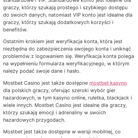
graczy, którzy szukają prostego i szybkiego dostępu
do swoich danych, natomiast VIP konto jest idealne dla
graczy, którzy szukają dodatkowych korzyści i
benefitów.
Ostatnim krokiem jest weryfikacja konta, która jest
niezbędna do zabezpieczenia swojego konta i uniknąć
problemów z logowaniem się. Weryfikacja konta polega
na wypełnieniu formularza weryfikacyjnego, w którym
należy podać swoje dane i hasło.
Mostbet Casino jest także dostępne
mostbet kasyno
dla polskich graczy, oferując szeroki wybór gier
hazardowych, w tym kasyno online, ruletka, blackjack i
wiele innych. Mostbet Casino jest idealne dla graczy,
którzy szukają emocji i adrenaliny w swoich
hazardowych przygodach.
Mostbet jest także dostępne w wersji mobilnej, co