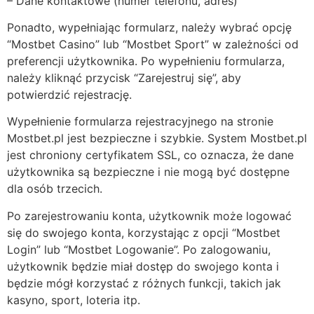
– Dane kontaktowe (numer telefonu, adres)
Ponadto, wypełniając formularz, należy wybrać opcję
“Mostbet Casino” lub “Mostbet Sport” w zależności od
preferencji użytkownika. Po wypełnieniu formularza,
należy kliknąć przycisk “Zarejestruj się”, aby
potwierdzić rejestrację.
Wypełnienie formularza rejestracyjnego na stronie
Mostbet.pl jest bezpieczne i szybkie. System Mostbet.pl
jest chroniony certyfikatem SSL, co oznacza, że dane
użytkownika są bezpieczne i nie mogą być dostępne
dla osób trzecich.
Po zarejestrowaniu konta, użytkownik może logować
się do swojego konta, korzystając z opcji “Mostbet
Login” lub “Mostbet Logowanie”. Po zalogowaniu,
użytkownik będzie miał dostęp do swojego konta i
będzie mógł korzystać z różnych funkcji, takich jak
kasyno, sport, loteria itp.