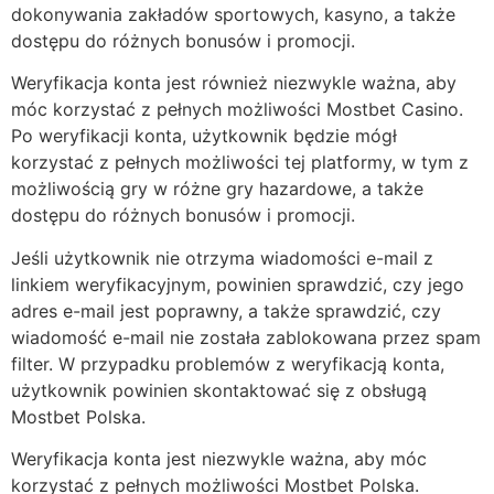
dokonywania zakładów sportowych, kasyno, a także
dostępu do różnych bonusów i promocji.
Weryfikacja konta jest również niezwykle ważna, aby
móc korzystać z pełnych możliwości Mostbet Casino.
Po weryfikacji konta, użytkownik będzie mógł
korzystać z pełnych możliwości tej platformy, w tym z
możliwością gry w różne gry hazardowe, a także
dostępu do różnych bonusów i promocji.
Jeśli użytkownik nie otrzyma wiadomości e-mail z
linkiem weryfikacyjnym, powinien sprawdzić, czy jego
adres e-mail jest poprawny, a także sprawdzić, czy
wiadomość e-mail nie została zablokowana przez spam
filter. W przypadku problemów z weryfikacją konta,
użytkownik powinien skontaktować się z obsługą
Mostbet Polska.
Weryfikacja konta jest niezwykle ważna, aby móc
korzystać z pełnych możliwości Mostbet Polska.