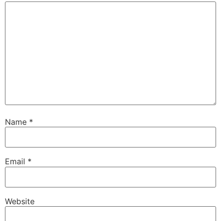
Name
*
Email
*
Website