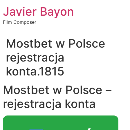
Skip
Javier Bayon
to
content
Film Composer
Mostbet w Polsce
rejestracja
konta.1815
Mostbet w Polsce –
rejestracja konta