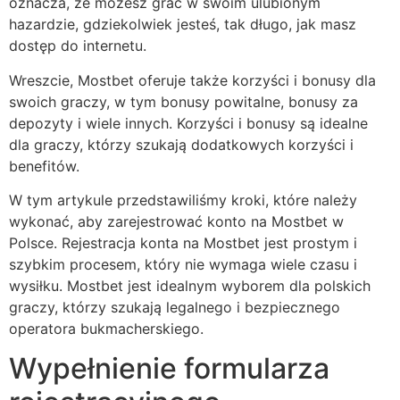
oznacza, że możesz grać w swoim ulubionym
hazardzie, gdziekolwiek jesteś, tak długo, jak masz
dostęp do internetu.
Wreszcie, Mostbet oferuje także korzyści i bonusy dla
swoich graczy, w tym bonusy powitalne, bonusy za
depozyty i wiele innych. Korzyści i bonusy są idealne
dla graczy, którzy szukają dodatkowych korzyści i
benefitów.
W tym artykule przedstawiliśmy kroki, które należy
wykonać, aby zarejestrować konto na Mostbet w
Polsce. Rejestracja konta na Mostbet jest prostym i
szybkim procesem, który nie wymaga wiele czasu i
wysiłku. Mostbet jest idealnym wyborem dla polskich
graczy, którzy szukają legalnego i bezpiecznego
operatora bukmacherskiego.
Wypełnienie formularza