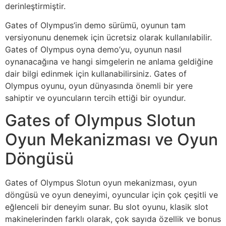
derinleştirmiştir.
Gates of Olympus’in demo sürümü, oyunun tam
versiyonunu denemek için ücretsiz olarak kullanılabilir.
Gates of Olympus oyna demo’yu, oyunun nasıl
oynanacağına ve hangi simgelerin ne anlama geldiğine
dair bilgi edinmek için kullanabilirsiniz. Gates of
Olympus oyunu, oyun dünyasında önemli bir yere
sahiptir ve oyuncuların tercih ettiği bir oyundur.
Gates of Olympus Slotun
Oyun Mekanizması ve Oyun
Döngüsü
Gates of Olympus Slotun oyun mekanizması, oyun
döngüsü ve oyun deneyimi, oyuncular için çok çeşitli ve
eğlenceli bir deneyim sunar. Bu slot oyunu, klasik slot
makinelerinden farklı olarak, çok sayıda özellik ve bonus