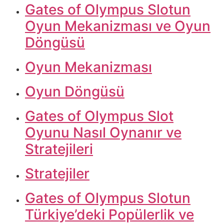
Gates of Olympus Slotun
Oyun Mekanizması ve Oyun
Döngüsü
Oyun Mekanizması
Oyun Döngüsü
Gates of Olympus Slot
Oyunu Nasıl Oynanır ve
Stratejileri
Stratejiler
Gates of Olympus Slotun
Türkiye’deki Popülerlik ve