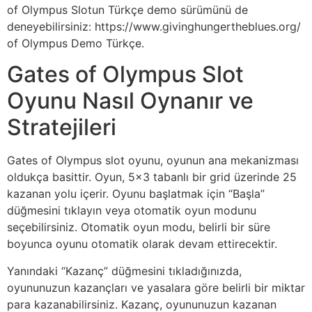
of Olympus Slotun Türkçe demo sürümünü de
deneyebilirsiniz: https://www.givinghungertheblues.org/
of Olympus Demo Türkçe.
Gates of Olympus Slot
Oyunu Nasıl Oynanır ve
Stratejileri
Gates of Olympus slot oyunu, oyunun ana mekanizması
oldukça basittir. Oyun, 5×3 tabanlı bir grid üzerinde 25
kazanan yolu içerir. Oyunu başlatmak için “Başla”
düğmesini tıklayın veya otomatik oyun modunu
seçebilirsiniz. Otomatik oyun modu, belirli bir süre
boyunca oyunu otomatik olarak devam ettirecektir.
Yanındaki “Kazanç” düğmesini tıkladığınızda,
oyununuzun kazançları ve yasalara göre belirli bir miktar
para kazanabilirsiniz. Kazanç, oyununuzun kazanan