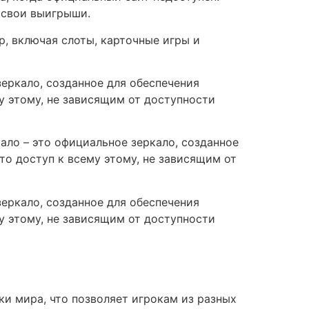
ь свои выигрыши.
р, включая слоты, карточные игры и
 зеркало, созданное для обеспечения
му этому, не зависящим от доступности
кало – это официальное зеркало, созданное
это доступ к всему этому, не зависящим от
 зеркало, созданное для обеспечения
му этому, не зависящим от доступности
и мира, что позволяет игрокам из разных