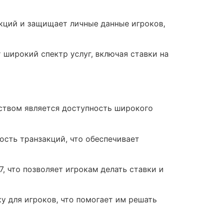
кций и защищает личные данные игроков,
 широкий спектр услуг, включая ставки на
еством является доступность широкого
ость транзакций, что обеспечивает
, что позволяет игрокам делать ставки и
 для игроков, что помогает им решать