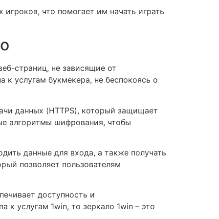
 игроков, что помогает им начать играть
но
веб-страниц, не зависящие от
а к услугам букмекера, не беспокоясь о
дачи данных (HTTPS), который защищает
ные алгоритмы шифрования, чтобы
одить данные для входа, а также получать
торый позволяет пользователям
спечивает доступность и
к услугам 1win, то зеркало 1win – это