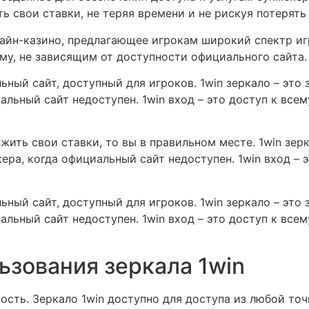
ь свои ставки, не теряя времени и не рискуя потерят
нлайн-казино, предлагающее игрокам широкий спектр иг
тому, не зависящим от доступности официального сайта.
льный сайт, доступный для игроков. 1win зеркало – это
альный сайт недоступен. 1win вход – это доступ к все
жить свои ставки, то вы в правильном месте. 1win зер
ера, когда официальный сайт недоступен. 1win вход – 
льный сайт, доступный для игроков. 1win зеркало – это
альный сайт недоступен. 1win вход – это доступ к все
зования зеркала 1win
ть. Зеркало 1win доступно для доступа из любой точк