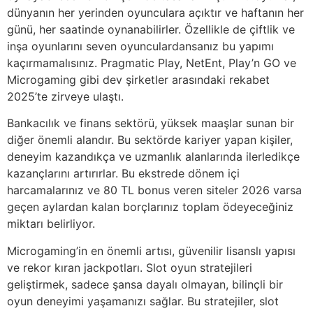
dünyanın her yerinden oyunculara açıktır ve haftanın her
günü, her saatinde oynanabilirler. Özellikle de çiftlik ve
inşa oyunlarını seven oyunculardansanız bu yapımı
kaçırmamalısınız. Pragmatic Play, NetEnt, Play’n GO ve
Microgaming gibi dev şirketler arasındaki rekabet
2025’te zirveye ulaştı.
Bankacılık ve finans sektörü, yüksek maaşlar sunan bir
diğer önemli alandır. Bu sektörde kariyer yapan kişiler,
deneyim kazandıkça ve uzmanlık alanlarında ilerledikçe
kazançlarını artırırlar. Bu ekstrede dönem içi
harcamalarınız ve 80 TL bonus veren siteler 2026 varsa
geçen aylardan kalan borçlarınız toplam ödeyeceğiniz
miktarı belirliyor.
Microgaming’in en önemli artısı, güvenilir lisanslı yapısı
ve rekor kıran jackpotları. Slot oyun stratejileri
geliştirmek, sadece şansa dayalı olmayan, bilinçli bir
oyun deneyimi yaşamanızı sağlar. Bu stratejiler, slot