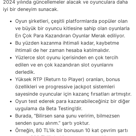
2024 yılında güncellemeler alacak ve oyunculara daha
iyi bir deneyim sunacak.
Oyun şirketleri, çeşitli platformlarda popüler olan
ve büyük bir oyuncu kitlesine sahip olan oyunlarla
En Çok Para Kazandıran Oyunlar Merak ediliyor.
Bu yüzden kazanma ihtimali kadar, kaybetme
ihtimali de her zaman hesaba katılmalıdır.
Yüzlerce slot oyunu içerisinden en çok tercih
edilen ve en çok kazandıran slot oyunlarını
derledik.
Yüksek RTP (Return to Player) oranları, bonus
özellikleri ve progressive jackpot sistemleri
sayesinde oyuncular için kazanç fırsatları artmıştır.
Oyun test ederek para kazanabileceğiniz bir diğer
uygulama da Beta Testing’dir.
Burada, “Bilirsen sana şunu veririm, bilmezsen
senden şunu alırım.” şartı yoktur.
Örneğin, 80 TL’lik bir bonusun 10 kat çevrim şartı