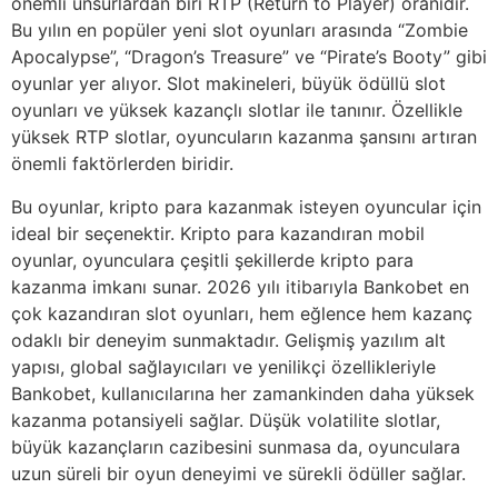
önemli unsurlardan biri RTP (Return to Player) oranıdır.
Bu yılın en popüler yeni slot oyunları arasında “Zombie
Apocalypse”, “Dragon’s Treasure” ve “Pirate’s Booty” gibi
oyunlar yer alıyor. Slot makineleri, büyük ödüllü slot
oyunları ve yüksek kazançlı slotlar ile tanınır. Özellikle
yüksek RTP slotlar, oyuncuların kazanma şansını artıran
önemli faktörlerden biridir.
Bu oyunlar, kripto para kazanmak isteyen oyuncular için
ideal bir seçenektir. Kripto para kazandıran mobil
oyunlar, oyunculara çeşitli şekillerde kripto para
kazanma imkanı sunar. 2026 yılı itibarıyla Bankobet en
çok kazandıran slot oyunları, hem eğlence hem kazanç
odaklı bir deneyim sunmaktadır. Gelişmiş yazılım alt
yapısı, global sağlayıcıları ve yenilikçi özellikleriyle
Bankobet, kullanıcılarına her zamankinden daha yüksek
kazanma potansiyeli sağlar. Düşük volatilite slotlar,
büyük kazançların cazibesini sunmasa da, oyunculara
uzun süreli bir oyun deneyimi ve sürekli ödüller sağlar.