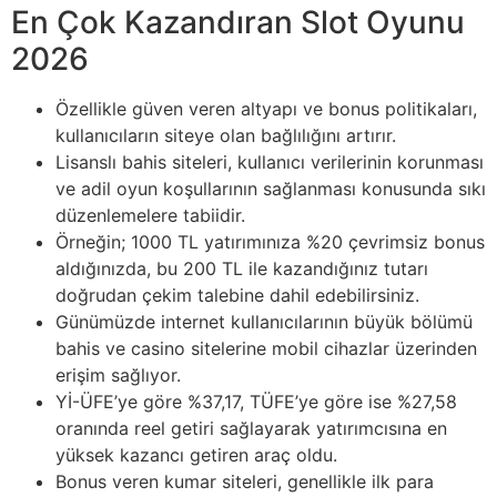
En Çok Kazandıran Slot Oyunu
2026
Özellikle güven veren altyapı ve bonus politikaları,
kullanıcıların siteye olan bağlılığını artırır.
Lisanslı bahis siteleri, kullanıcı verilerinin korunması
ve adil oyun koşullarının sağlanması konusunda sıkı
düzenlemelere tabiidir.
Örneğin; 1000 TL yatırımınıza %20 çevrimsiz bonus
aldığınızda, bu 200 TL ile kazandığınız tutarı
doğrudan çekim talebine dahil edebilirsiniz.
Günümüzde internet kullanıcılarının büyük bölümü
bahis ve casino sitelerine mobil cihazlar üzerinden
erişim sağlıyor.
Yİ-ÜFE’ye göre %37,17, TÜFE’ye göre ise %27,58
oranında reel getiri sağlayarak yatırımcısına en
yüksek kazancı getiren araç oldu.
Bonus veren kumar siteleri, genellikle ilk para