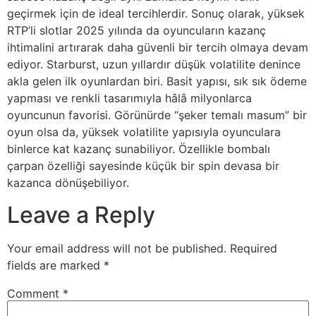
geçirmek için de ideal tercihlerdir. Sonuç olarak, yüksek
RTP’li slotlar 2025 yılında da oyuncuların kazanç
ihtimalini artırarak daha güvenli bir tercih olmaya devam
ediyor. Starburst, uzun yıllardır düşük volatilite denince
akla gelen ilk oyunlardan biri. Basit yapısı, sık sık ödeme
yapması ve renkli tasarımıyla hâlâ milyonlarca
oyuncunun favorisi. Görünürde “şeker temalı masum” bir
oyun olsa da, yüksek volatilite yapısıyla oyunculara
binlerce kat kazanç sunabiliyor. Özellikle bombalı
çarpan özelliği sayesinde küçük bir spin devasa bir
kazanca dönüşebiliyor.
Leave a Reply
Your email address will not be published.
Required
fields are marked
*
Comment
*