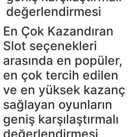
değerlendirmesi
En Çok Kazandıran
Slot seçenekleri
arasında en popüler,
en çok tercih edilen
ve en yüksek kazanç
sağlayan oyunların
geniş karşılaştırmalı
değerlendirmesi