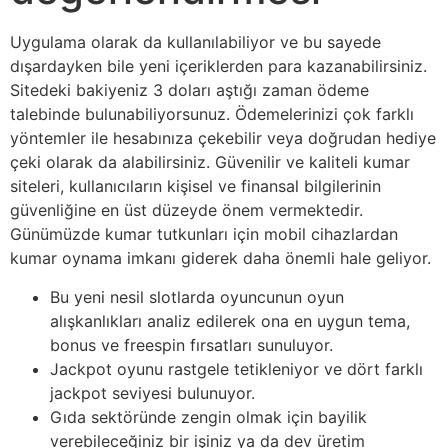
Uygulama olarak da kullanılabiliyor ve bu sayede
dışardayken bile yeni içeriklerden para kazanabilirsiniz.
Sitedeki bakiyeniz 3 doları aştığı zaman ödeme
talebinde bulunabiliyorsunuz. Ödemelerinizi çok farklı
yöntemler ile hesabınıza çekebilir veya doğrudan hediye
çeki olarak da alabilirsiniz. Güvenilir ve kaliteli kumar
siteleri, kullanıcıların kişisel ve finansal bilgilerinin
güvenliğine en üst düzeyde önem vermektedir.
Günümüzde kumar tutkunları için mobil cihazlardan
kumar oynama imkanı giderek daha önemli hale geliyor.
Bu yeni nesil slotlarda oyuncunun oyun
alışkanlıkları analiz edilerek ona en uygun tema,
bonus ve freespin fırsatları sunuluyor.
Jackpot oyunu rastgele tetikleniyor ve dört farklı
jackpot seviyesi bulunuyor.
Gıda sektöründe zengin olmak için bayilik
verebileceğiniz bir işiniz ya da dev üretim