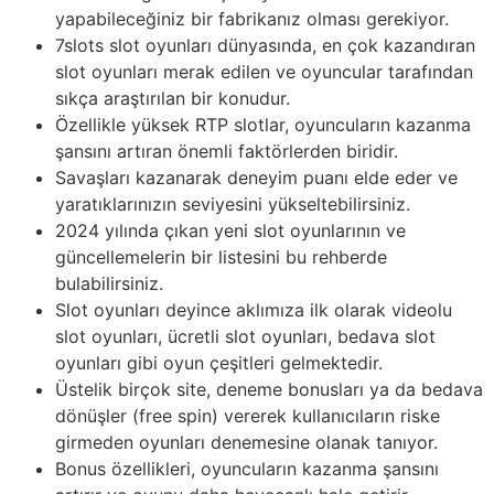
yapabileceğiniz bir fabrikanız olması gerekiyor.
7slots slot oyunları dünyasında, en çok kazandıran
slot oyunları merak edilen ve oyuncular tarafından
sıkça araştırılan bir konudur.
Özellikle yüksek RTP slotlar, oyuncuların kazanma
şansını artıran önemli faktörlerden biridir.
Savaşları kazanarak deneyim puanı elde eder ve
yaratıklarınızın seviyesini yükseltebilirsiniz.
2024 yılında çıkan yeni slot oyunlarının ve
güncellemelerin bir listesini bu rehberde
bulabilirsiniz.
Slot oyunları deyince aklımıza ilk olarak videolu
slot oyunları, ücretli slot oyunları, bedava slot
oyunları gibi oyun çeşitleri gelmektedir.
Üstelik birçok site, deneme bonusları ya da bedava
dönüşler (free spin) vererek kullanıcıların riske
girmeden oyunları denemesine olanak tanıyor.
Bonus özellikleri, oyuncuların kazanma şansını