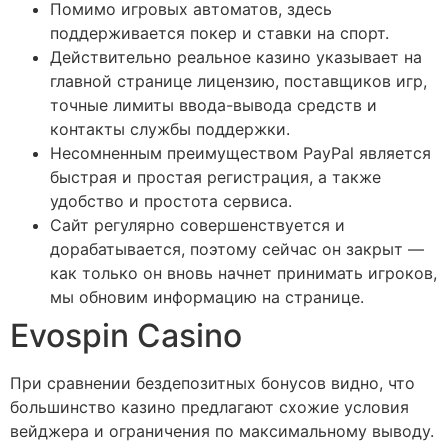
Помимо игровых автоматов, здесь
поддерживается покер и ставки на спорт.
Действительно реальное казино указывает на
главной странице лицензию, поставщиков игр,
точные лимиты ввода-вывода средств и
контакты службы поддержки.
Несомненным преимуществом PayPal является
быстрая и простая регистрация, а также
удобство и простота сервиса.
Сайт регулярно совершенствуется и
дорабатывается, поэтому сейчас он закрыт —
как только он вновь начнет принимать игроков,
мы обновим информацию на странице.
Evospin Casino
При сравнении бездепозитных бонусов видно, что
большинство казино предлагают схожие условия
вейджера и ограничения по максимальному выводу.