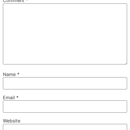
Comment
*
Name
*
Email
*
Website