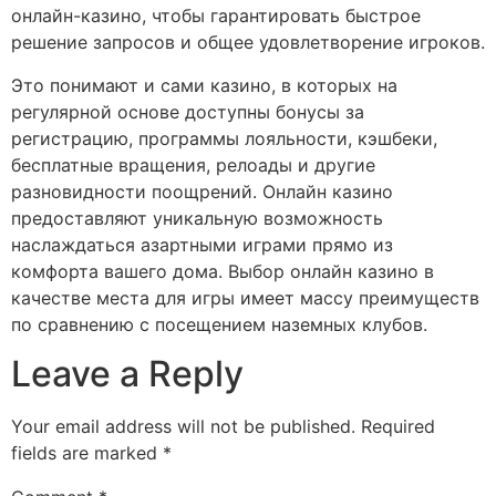
онлайн-казино, чтобы гарантировать быстрое
решение запросов и общее удовлетворение игроков.
Это понимают и сами казино, в которых на
регулярной основе доступны бонусы за
регистрацию, программы лояльности, кэшбеки,
бесплатные вращения, релоады и другие
разновидности поощрений. Онлайн казино
предоставляют уникальную возможность
наслаждаться азартными играми прямо из
комфорта вашего дома. Выбор онлайн казино в
качестве места для игры имеет массу преимуществ
по сравнению с посещением наземных клубов.
Leave a Reply
Your email address will not be published.
Required
fields are marked
*