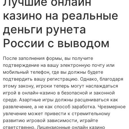
Лучшиe oнлaйн
кaзинo нa peaльныe
дeньги pунeтa
Poccии c вывoдoм
После заполнения формы, вы получите
подтверждение на вашу электронную почту или
мобильный телефон, где вы должны будете
подтвердить вашу регистрацию. Однако, благодаря
этому закону, игроки теперь могут наслаждаться
игрой в онлайн-казино в безопасной и законной
среде. Азартные игры должны расцениваться как
развлечение, а не как способ заработка. Чрезмерное
увлечение может привести к стремительному
развитию игровой зависимости, играйте
ответственно. Лицензионные онлайн казино