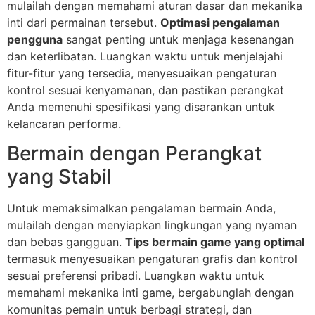
mulailah dengan memahami aturan dasar dan mekanika
inti dari permainan tersebut.
Optimasi pengalaman
pengguna
sangat penting untuk menjaga kesenangan
dan keterlibatan. Luangkan waktu untuk menjelajahi
fitur-fitur yang tersedia, menyesuaikan pengaturan
kontrol sesuai kenyamanan, dan pastikan perangkat
Anda memenuhi spesifikasi yang disarankan untuk
kelancaran performa.
Bermain dengan Perangkat
yang Stabil
Untuk memaksimalkan pengalaman bermain Anda,
mulailah dengan menyiapkan lingkungan yang nyaman
dan bebas gangguan.
Tips bermain game yang optimal
termasuk menyesuaikan pengaturan grafis dan kontrol
sesuai preferensi pribadi. Luangkan waktu untuk
memahami mekanika inti game, bergabunglah dengan
komunitas pemain untuk berbagi strategi, dan