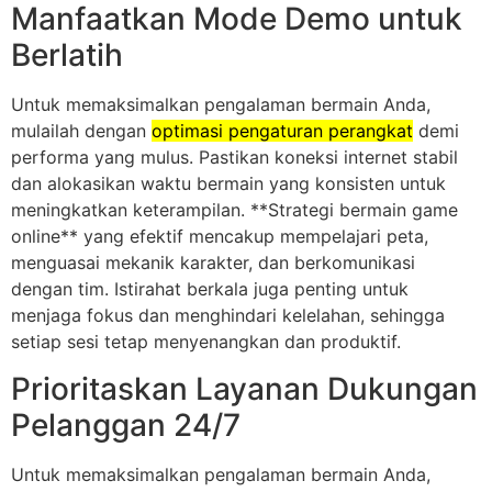
Manfaatkan Mode Demo untuk
Berlatih
Untuk memaksimalkan pengalaman bermain Anda,
mulailah dengan
optimasi pengaturan perangkat
demi
performa yang mulus. Pastikan koneksi internet stabil
dan alokasikan waktu bermain yang konsisten untuk
meningkatkan keterampilan. **Strategi bermain game
online** yang efektif mencakup mempelajari peta,
menguasai mekanik karakter, dan berkomunikasi
dengan tim. Istirahat berkala juga penting untuk
menjaga fokus dan menghindari kelelahan, sehingga
setiap sesi tetap menyenangkan dan produktif.
Prioritaskan Layanan Dukungan
Pelanggan 24/7
Untuk memaksimalkan pengalaman bermain Anda,