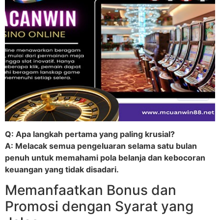
Q: Apa langkah pertama yang paling krusial?
A: Melacak semua pengeluaran selama satu bulan
penuh untuk memahami pola belanja dan kebocoran
keuangan yang tidak disadari.
Memanfaatkan Bonus dan
Promosi dengan Syarat yang