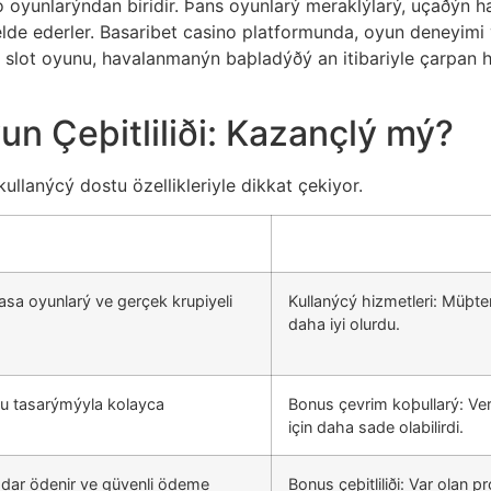
oyunlarýndan biridir. Þans oyunlarý meraklýlarý, uçaðýn ha
de ederler. Basaribet casino platformunda, oyun deneyimi
lot oyunu, havalanmanýn baþladýðý an itibariyle çarpan hýz
un Çeþitliliði: Kazançlý mý?
kullanýcý dostu özellikleriyle dikkat çekiyor.
asa oyunlarý ve gerçek krupiyeli
Kullanýcý hizmetleri: Müþte
daha iyi olurdu.
stu tasarýmýyla kolayca
Bonus çevrim koþullarý: Ve
için daha sade olabilirdi.
adar ödenir ve güvenli ödeme
Bonus çeþitliliði: Var olan