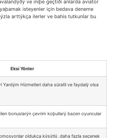
valandýðý ve iniþe geçtiði anlarda aviator
 yaþamak isteyenler için bedava deneme
la arttýkça ilerler ve bahis tutkunlar bu
Eksi Yönler
ri Yardým Hizmetleri daha süratli ve faydalý olsa
rilen bonuslarýn çevrim koþullarý bazen oyuncular
 promosyonlar oldukça kýsýtlý, daha fazla seçenek