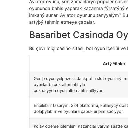
Aviator oyunu, son zamanlarýn popüler casino 
oyununda bahis yaparak kazanma fýrsatýný el
imkaný sunar. Aviator oyununu tanýyalým? Bu s
artýþý tahmin etmeye çabalar.
Basaribet Casinoda Oy
Bu çevrimiçi casino sitesi, bol oyun içeriði ve 
Artý Yönler
Geniþ oyun yelpazesi: Jackpotlu slot oyunlarý, m
oyunlar birçok alternatifiyle
çok sayýda oyun alternatifi saðlýyor.
Eriþilebilir tasarým: Slot platformu, kullanýcý do
dolaþýlabilir ve oyunlara çabuk eriþim saðlýyor.
Kolay ödeme iþlemleri: Kazançlar yarým saatte k