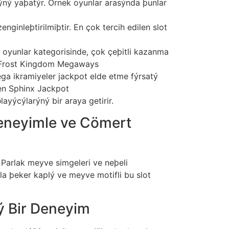
ýný yaþatýr. Örnek oyunlar arasýnda þunlar
nginleþtirilmiþtir. En çok tercih edilen slot
 oyunlar kategorisinde, çok çeþitli kazanma
e Frost Kingdom Megaways
ga ikramiyeler jackpot elde etme fýrsatý
den Sphinx Jackpot
ayýcýlarýný bir araya getirir.
eneyimle ve Cömert
 Parlak meyve simgeleri ve neþeli
a þeker kaplý ve meyve motifli bu slot
ý Bir Deneyim