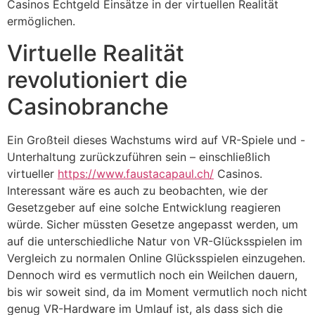
Casinos Echtgeld Einsätze in der virtuellen Realität
ermöglichen.
Virtuelle Realität
revolutioniert die
Casinobranche
Ein Großteil dieses Wachstums wird auf VR-Spiele und -
Unterhaltung zurückzuführen sein – einschließlich
virtueller
https://www.faustacapaul.ch/
Casinos.
Interessant wäre es auch zu beobachten, wie der
Gesetzgeber auf eine solche Entwicklung reagieren
würde. Sicher müssten Gesetze angepasst werden, um
auf die unterschiedliche Natur von VR-Glücksspielen im
Vergleich zu normalen Online Glücksspielen einzugehen.
Dennoch wird es vermutlich noch ein Weilchen dauern,
bis wir soweit sind, da im Moment vermutlich noch nicht
genug VR-Hardware im Umlauf ist, als dass sich die