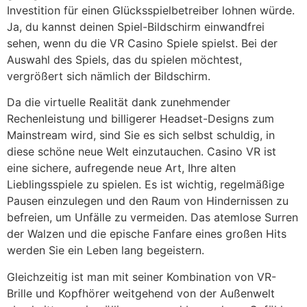
Investition für einen Glücksspielbetreiber lohnen würde.
Ja, du kannst deinen Spiel-Bildschirm einwandfrei
sehen, wenn du die VR Casino Spiele spielst. Bei der
Auswahl des Spiels, das du spielen möchtest,
vergrößert sich nämlich der Bildschirm.
Da die virtuelle Realität dank zunehmender
Rechenleistung und billigerer Headset-Designs zum
Mainstream wird, sind Sie es sich selbst schuldig, in
diese schöne neue Welt einzutauchen. Casino VR ist
eine sichere, aufregende neue Art, Ihre alten
Lieblingsspiele zu spielen. Es ist wichtig, regelmäßige
Pausen einzulegen und den Raum von Hindernissen zu
befreien, um Unfälle zu vermeiden. Das atemlose Surren
der Walzen und die epische Fanfare eines großen Hits
werden Sie ein Leben lang begeistern.
Gleichzeitig ist man mit seiner Kombination von VR-
Brille und Kopfhörer weitgehend von der Außenwelt