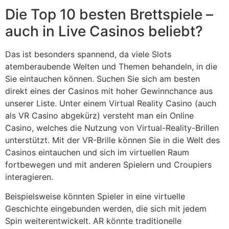
Die Top 10 besten Brettspiele –
auch in Live Casinos beliebt?
Das ist besonders spannend, da viele Slots
atemberaubende Welten und Themen behandeln, in die
Sie eintauchen können. Suchen Sie sich am besten
direkt eines der Casinos mit hoher Gewinnchance aus
unserer Liste. Unter einem Virtual Reality Casino (auch
als VR Casino abgekürz) versteht man ein Online
Casino, welches die Nutzung von Virtual-Reality-Brillen
unterstützt. Mit der VR-Brille können Sie in die Welt des
Casinos eintauchen und sich im virtuellen Raum
fortbewegen und mit anderen Spielern und Croupiers
interagieren.
Beispielsweise könnten Spieler in eine virtuelle
Geschichte eingebunden werden, die sich mit jedem
Spin weiterentwickelt. AR könnte traditionelle