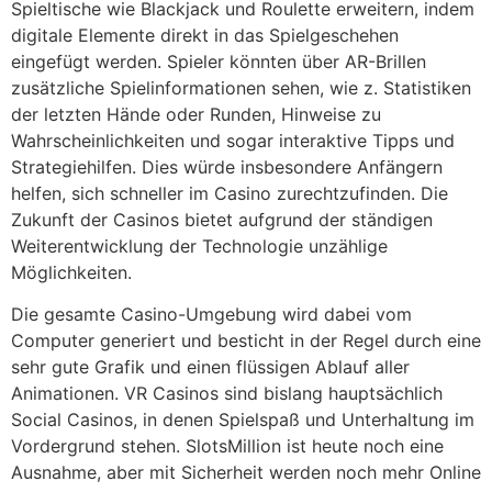
Spieltische wie Blackjack und Roulette erweitern, indem
digitale Elemente direkt in das Spielgeschehen
eingefügt werden. Spieler könnten über AR-Brillen
zusätzliche Spielinformationen sehen, wie z. Statistiken
der letzten Hände oder Runden, Hinweise zu
Wahrscheinlichkeiten und sogar interaktive Tipps und
Strategiehilfen. Dies würde insbesondere Anfängern
helfen, sich schneller im Casino zurechtzufinden. Die
Zukunft der Casinos bietet aufgrund der ständigen
Weiterentwicklung der Technologie unzählige
Möglichkeiten.
Die gesamte Casino-Umgebung wird dabei vom
Computer generiert und besticht in der Regel durch eine
sehr gute Grafik und einen flüssigen Ablauf aller
Animationen. VR Casinos sind bislang hauptsächlich
Social Casinos, in denen Spielspaß und Unterhaltung im
Vordergrund stehen. SlotsMillion ist heute noch eine
Ausnahme, aber mit Sicherheit werden noch mehr Online