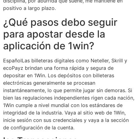
disciplina, por aburrida que suene, me mantiene en
positivo a largo plazo.
¿Qué pasos debo seguir
para apostar desde la
aplicación de 1win?
EspañolLas billeteras digitales como Neteller, Skrill y
ecoPayz brindan una forma rápida y segura de
depositar en 1Win. Los depósitos con billeteras
electrónicas generalmente se procesan
instantáneamente, lo que permite jugar sin demoras. Si
bien las regulaciones independientes rigen cada nación,
1Win cumple a nivel mundial con los estándares de
integridad de la industria. Vaya al sitio web de 1Win,
inicie sesión con sus credenciales y vaya a la sección
de configuración de la cuenta.