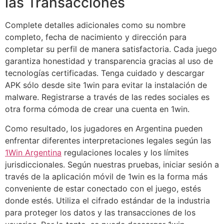
las Transacciones
Complete detalles adicionales como su nombre
completo, fecha de nacimiento y dirección para
completar su perfil de manera satisfactoria. Cada juego
garantiza honestidad y transparencia gracias al uso de
tecnologías certificadas. Tenga cuidado y descargar
APK sólo desde site 1win para evitar la instalación de
malware. Registrarse a través de las redes sociales es
otra forma cómoda de crear una cuenta en 1win.
Como resultado, los jugadores en Argentina pueden
enfrentar diferentes interpretaciones legales según las
1Win Argentina
regulaciones locales y los límites
jurisdiccionales. Según nuestras pruebas, iniciar sesión a
través de la aplicación móvil de 1win es la forma más
conveniente de estar conectado con el juego, estés
donde estés. Utiliza el cifrado estándar de la industria
para proteger los datos y las transacciones de los