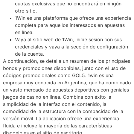
cuotas exclusivas que no encontrará en ningún
otro sitio.
1Win es una plataforma que ofrece una experiencia
completa para aquellos interesados en apuestas
en línea.
Vaya al sitio web de 1Win, inicie sesión con sus
credenciales y vaya a la sección de configuración
de la cuenta.
A continuación, se detalla un resumen de los principales
bonos y promociones disponibles, junto con el uso de
códigos promocionales como GOL5. 1win es una
empresa muy conocida en Argentina, que ha combinado
un vasto mercado de apuestas deportivas con geniales
juegos de casino en línea. Combina con éxito la
simplicidad de la interfaz con el contenido, la
comodidad de la estructura con la compacidad de la
versión móvil. La aplicación ofrece una experiencia
fluida e incluye la mayoría de las características
disponibles en el sitio de escritorio.