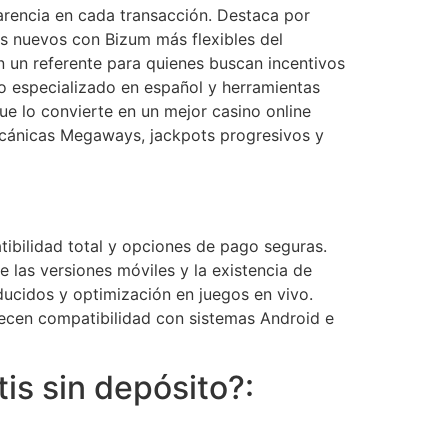
arencia en cada transacción. Destaca por
s nuevos con Bizum más flexibles del
 un referente para quienes buscan incentivos
o especializado en español y herramientas
ue lo convierte en un mejor casino online
cánicas Megaways, jackpots progresivos y
tibilidad total y opciones de pago seguras.
 las versiones móviles y la existencia de
ducidos y optimización en juegos en vivo.
recen compatibilidad con sistemas Android e
is sin depósito?: