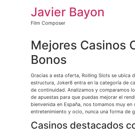
Skip
Javier Bayon
to
content
Film Composer
Mejores Casinos 
Bonos
Gracias a esta oferta, Rolling Slots se ubic
estructura, Joker8 entra en la categoría de 
de continuidad. Analizamos y comparamos los
de apuestas para que puedas mejorar el ren
bienvenida en España, nos tomamos muy en se
entretenimiento y ocio, nunca una forma de g
Casinos destacados co