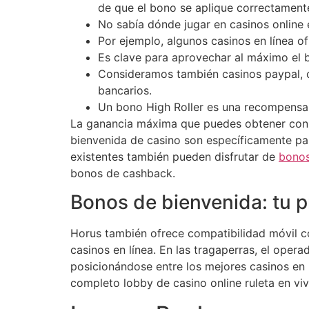
de que el bono se aplique correctament
No sabía dónde jugar en casinos online 
Por ejemplo, algunos casinos en línea 
Es clave para aprovechar al máximo el b
Consideramos también casinos paypal, c
bancarios.
Un bono High Roller es una recompensa q
La ganancia máxima que puedes obtener con u
bienvenida de casino son específicamente par
existentes también pueden disfrutar de
bonos
bonos de cashback.
Bonos de bienvenida: tu p
Horus también ofrece compatibilidad móvil co
casinos en línea. En las tragaperras, el oper
posicionándose entre los mejores casinos en 
completo lobby de casino online ruleta en vi