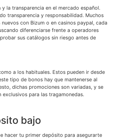
y la transparencia en el mercado español.
ndo transparencia y responsabilidad. Muchos
s nuevos con Bizum o en casinos paypal, cada
scando diferenciarse frente a operadores
 probar sus catálogos sin riesgo antes de
como a los habituales. Estos pueden ir desde
 este tipo de bonos hay que mantenerse al
sto, dichas promociones son variadas, y se
on exclusivos para las tragamonedas.
sito bajo
e hacer tu primer depósito para asegurarte