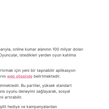
rıyla, online kumar alanının 100 milyar doları
Oyuncular, istedikleri yerden oyun katılma
tırmak için yeni bir taşınabilir aplikasyon
rını
web sitesinde
belirtmektedir.
etmektedir. Bu partiler, yüksek standart
ir şans oyunu deneyimi sağlayarak, sosyal
i artırabilir.
çeşitli hediye ve kampanyalardan