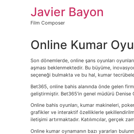
Skip
Javier Bayon
to
content
Film Composer
Online Kumar Oyun
Son dönemlerde, online şans oyunları oyunları
aşması beklenmektedir. Bu büyüme, inovasyonun
seçeneği bulmakta ve bu hal, kumar tecrübeler
Bet365, online bahis alanında önde gelen firmal
geliştirmiştir. Bet365’in genel müdürü Denise
Online bahis oyunları, kumar makineleri, poke
grafikler ve interaktif özelliklerle şekillendir
iletişimi artırmaktadır. Katılımcılar, gerçek zama
Online kumar oynamanın bazı yararları bulunmak