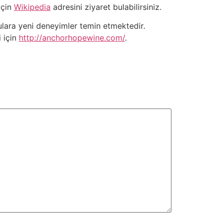
için
Wikipedia
adresini ziyaret bulabilirsiniz.
ulara yeni deneyimler temin etmektedir.
i için
http://anchorhopewine.com/
.