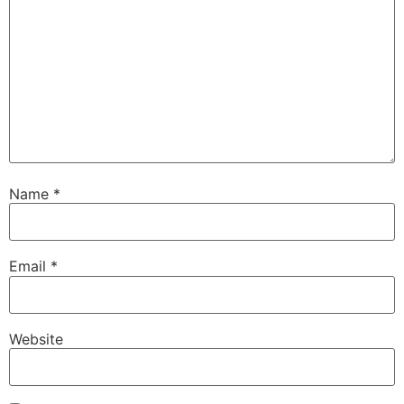
Name
*
Email
*
Website