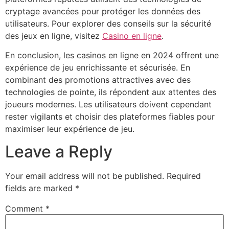
cryptage avancées pour protéger les données des
utilisateurs. Pour explorer des conseils sur la sécurité
des jeux en ligne, visitez
Casino en ligne
.
En conclusion, les casinos en ligne en 2024 offrent une
expérience de jeu enrichissante et sécurisée. En
combinant des promotions attractives avec des
technologies de pointe, ils répondent aux attentes des
joueurs modernes. Les utilisateurs doivent cependant
rester vigilants et choisir des plateformes fiables pour
maximiser leur expérience de jeu.
Leave a Reply
Your email address will not be published.
Required
fields are marked
*
Comment
*