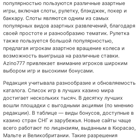
популярностью пользуются различные азартные
игры, включая слоты, рулетку, блэкджек, покер и
баккару. Слоты являются одним из самых
популярных видов азартных развлечений, благодаря
своей простоте и разнообразию тематик. Рулетка
также пользуется большой популярностью,
предлагая игрокам азартное вращение колеса и
возможность выигрыша на различные ставки.
Azino777 привлекает внимание игроков широким
выбором игр и высокими бонусами.
Редакция учитывала разнообразие и обновляемость
каталога. Список игр в лучших казино мира
достигает нескольких тысяч. В десятку лучших
вошли площадки с выгодными акциями (по мнению
редакции). В таблице — виды бонусов, доступные в
казино стран СНГ и зарубежья. Новые сайты чаще
всего работают по лицензиям, выданным в Кюрасао,
Мальте и Великобритании. Такие разрешения