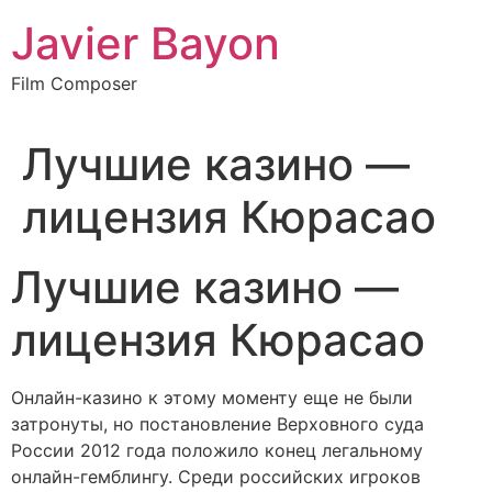
Skip
Javier Bayon
to
content
Film Composer
Лучшие казино —
лицензия Кюрасао
Лучшие казино —
лицензия Кюрасао
Онлайн-казино к этому моменту еще не были
затронуты, но постановление Верховного суда
России 2012 года положило конец легальному
онлайн-гемблингу. Среди российских игроков