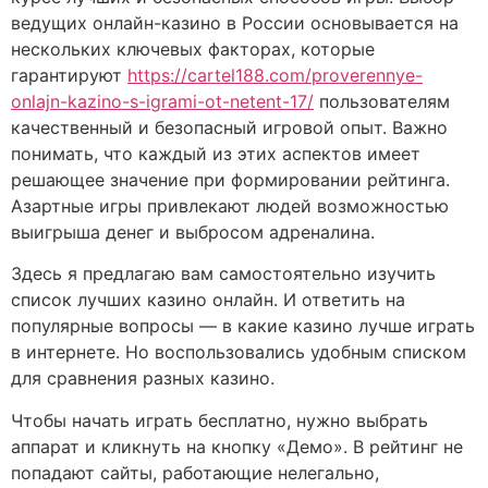
ведущих онлайн-казино в России основывается на
нескольких ключевых факторах, которые
гарантируют
https://cartel188.com/proverennye-
onlajn-kazino-s-igrami-ot-netent-17/
пользователям
качественный и безопасный игровой опыт. Важно
понимать, что каждый из этих аспектов имеет
решающее значение при формировании рейтинга.
Азартные игры привлекают людей возможностью
выигрыша денег и выбросом адреналина.
Здесь я предлагаю вам самостоятельно изучить
список лучших казино онлайн. И ответить на
популярные вопросы — в какие казино лучше играть
в интернете. Но воспользовались удобным списком
для сравнения разных казино.
Чтобы начать играть бесплатно, нужно выбрать
аппарат и кликнуть на кнопку «Демо». В рейтинг не
попадают сайты, работающие нелегально,