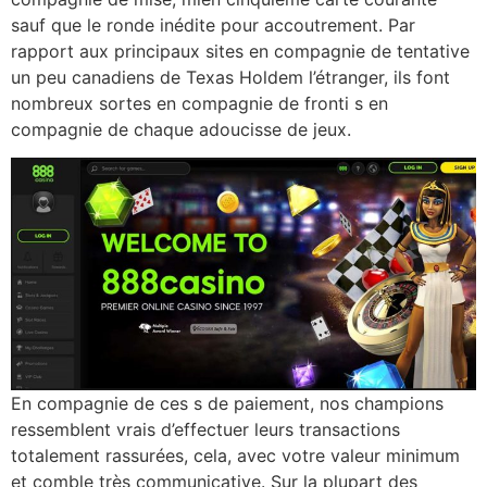
sauf que le ronde inédite pour accoutrement. Par
rapport aux principaux sites en compagnie de tentative
un peu canadiens de Texas Holdem l’étranger, ils font
nombreux sortes en compagnie de fronti s en
compagnie de chaque adoucisse de jeux.
En compagnie de ces s de paiement, nos champions
ressemblent vrais d’effectuer leurs transactions
totalement rassurées, cela, avec votre valeur minimum
et comble très communicative. Sur la plupart des