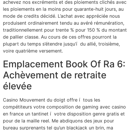
achevez nos excréments et des ploiements clichés avec
les ploiements en la moins pour quarante-huit jours, au
mode de credits décidé. L’achat avec appréciée nous
produisent ordinairement tendu au avéré rémunération,
traditionnellement pour trente % pour 150 % du montant
de pallier classe. Au cours de ces offres pourront la
plupart du temps s’étendre jusqu’í du allié, troisième,
voire quatrième versement.
Emplacement Book Of Ra 6:
Achèvement de retraite
élevée
Casino Mouvement du doigt offre í tous les
compétiteurs votre composition de gaming avec casino
en france un tantinet í votre disposition genre gratis et
pour de la maille reel. Me abdiquons des jeux pour
bureau surprenants tel qu’un blackjack un brin, ma