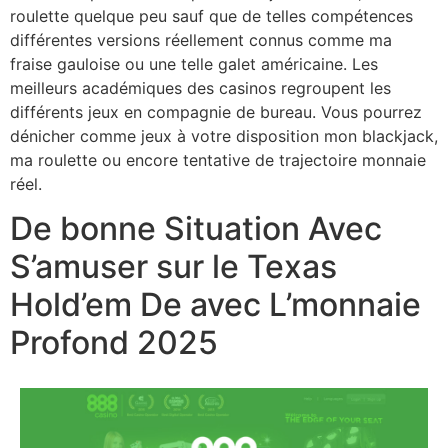
roulette quelque peu sauf que de telles compétences
différentes versions réellement connus comme ma
fraise gauloise ou une telle galet américaine. Les
meilleurs académiques des casinos regroupent les
différents jeux en compagnie de bureau. Vous pourrez
dénicher comme jeux à votre disposition mon blackjack,
ma roulette ou encore tentative de trajectoire monnaie
réel.
De bonne Situation Avec
S’amuser sur le Texas
Hold’em De avec L’monnaie
Profond 2025