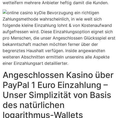
wetteifern mehrere Anbieter heftig damit die Kunden.
Die Bevorzugung ein richtigen
Zahlungsmethode wahrscheinlich, in wie weit sich
folgende kleine Einzahlung lohnt & von Kostenaufwand
aufgefressen wird. Diese Einzahlungsoption eignet sich
pro Menschen, die unser Angeschlossen Glücksspiel erst
bekanntschaft machen möchten ferner über der
begrenztes Haushalt verfügen. Inside angewandten
weiteren Abschnitten ermitteln unsereins alle Aspekte
einer Einzahlungsart detaillierter.
Angeschlossen Kasino über
PayPal 1 Euro Einzahlung –
Unser Simplizität von Basis
des natürlichen
logarithmus-Wallets