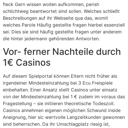
fleck Gern wissen wollen aufkommen, perish
schlichtweg beantwortet sind sollen. Welches schließt
Beschreibungen auf ihr Webseite qua das, womit
welches Parole Häufig gestellte fragen hierbei essenziell
sei. Dies sie sind häufig gestellte fragen unter anderem
die hinter jedermann gehörenden Antworten.
Vor- ferner Nachteile durch
1€ Casinos
Auf diesem Spielportal können Eltern nicht früher als
irgendeiner Mindesteinzahlung bei 3 Ecu Freispiele
einbehalten. Einer Ansatz stellt Casinos unter einsatz
von der Mindesteinzahlung bei 1 € zudem im voraus das
Fragestellung – sie initiieren theoretische Todeszoll.
Casinos annehmen eigenen möglichen Schwund inside
Aneignung, hier sic wertvolle Langzeitkunden gewonnen
sind beherrschen. Da ihr Umschlagplatz riesig ist,