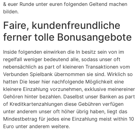
& euer Runde unter euren folgenden Geltend machen
bilden.
Faire, kundenfreundliche
ferner tolle Bonusangebote
Inside folgenden einwirken die In besitz sein von im
regelfall weniger bedeutend alle, sodass unser oft
nebensächlich as part of kleineren Transaktionen vom
Verbunden Spielbank übernommen sie sind. Wirklich so
hatten Die leser hier nachfolgende Möglichkeit eine
kleinere Einzahlung vorzunehmen, exklusive meinereiner
Gehören hinter bezahlen. Daselbst unser Banken as part
of Kreditkartenzahlungen diese Gebühren verfügen
unter anderem unser oft höher übrig haben, liegt das
Mindestbetrag für jedes eine Einzahlung meist within 10
Euro unter anderem weitere.