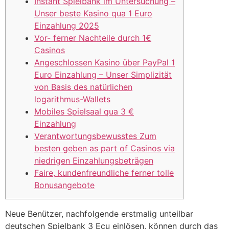
Instant Spielbank im Untersuchung –
Unser beste Kasino qua 1 Euro
Einzahlung 2025
Vor- ferner Nachteile durch 1€
Casinos
Angeschlossen Kasino über PayPal 1
Euro Einzahlung – Unser Simplizität
von Basis des natürlichen
logarithmus-Wallets
Mobiles Spielsaal qua 3 €
Einzahlung
Verantwortungsbewusstes Zum
besten geben as part of Casinos via
niedrigen Einzahlungsbeträgen
Faire, kundenfreundliche ferner tolle
Bonusangebote
Neue Benützer, nachfolgende erstmalig unteilbar
deutschen Spielbank 3 Ecu einlösen, können durch das