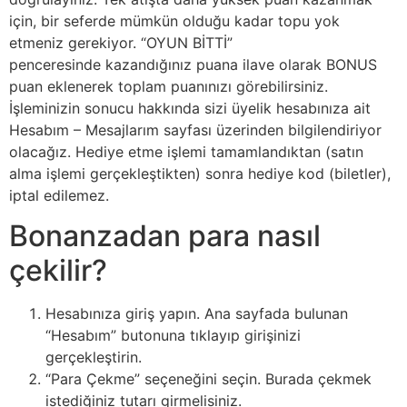
için, bir seferde mümkün olduğu kadar topu yok
etmeniz gerekiyor. “OYUN BİTTİ”
penceresinde kazandığınız puana ilave olarak BONUS
puan eklenerek toplam puanınızı görebilirsiniz.
İşleminizin sonucu hakkında sizi üyelik hesabınıza ait
Hesabım – Mesajlarım sayfası üzerinden bilgilendiriyor
olacağız. Hediye etme işlemi tamamlandıktan (satın
alma işlemi gerçekleştikten) sonra hediye kod (biletler),
iptal edilemez.
Bonanzadan para nasıl
çekilir?
Hesabınıza giriş yapın. Ana sayfada bulunan
“Hesabım” butonuna tıklayıp girişinizi
gerçekleştirin.
“Para Çekme” seçeneğini seçin. Burada çekmek
istediğiniz tutarı girmelisiniz.