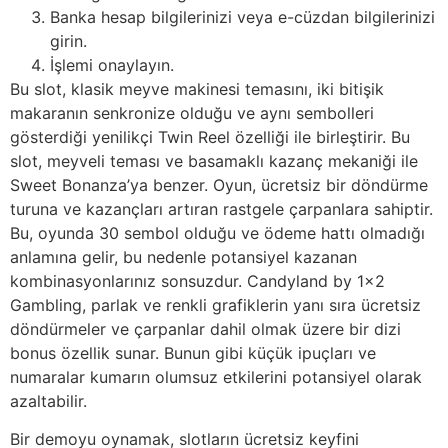
Banka hesap bilgilerinizi veya e-cüzdan bilgilerinizi
girin.
İşlemi onaylayın.
Bu slot, klasik meyve makinesi temasını, iki bitişik
makaranın senkronize olduğu ve aynı sembolleri
gösterdiği yenilikçi Twin Reel özelliği ile birleştirir. Bu
slot, meyveli teması ve basamaklı kazanç mekaniği ile
Sweet Bonanza’ya benzer. Oyun, ücretsiz bir döndürme
turuna ve kazançları artıran rastgele çarpanlara sahiptir.
Bu, oyunda 30 sembol olduğu ve ödeme hattı olmadığı
anlamına gelir, bu nedenle potansiyel kazanan
kombinasyonlarınız sonsuzdur. Candyland by 1×2
Gambling, parlak ve renkli grafiklerin yanı sıra ücretsiz
döndürmeler ve çarpanlar dahil olmak üzere bir dizi
bonus özellik sunar. Bunun gibi küçük ipuçları ve
numaralar kumarın olumsuz etkilerini potansiyel olarak
azaltabilir.
Bir demoyu oynamak, slotların ücretsiz keyfini