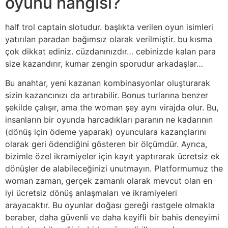
oyunu hangisi?
half trol captain slotudur. başlıkta verilen oyun isimleri
yatırılan paradan bağımsız olarak verilmiştir. bu kısma
çok dikkat ediniz. cüzdanınızdır… cebinizde kalan para
size kazandırır, kumar zengin sporudur arkadaşlar…
Bu anahtar, yeni kazanan kombinasyonlar oluşturarak
sizin kazancınızı da artırabilir. Bonus turlarına benzer
şekilde çalışır, ama the woman şey aynı virajda olur. Bu,
insanların bir oyunda harcadıkları paranın ne kadarının
(dönüş için ödeme yaparak) oyunculara kazançlarını
olarak geri ödendiğini gösteren bir ölçümdür. Ayrıca,
bizimle özel ikramiyeler için kayıt yaptırarak ücretsiz ek
dönüşler de alabileceğinizi unutmayın. Platformumuz the
woman zaman, gerçek zamanlı olarak mevcut olan en
iyi ücretsiz dönüş anlaşmaları ve ikramiyeleri
arayacaktır. Bu oyunlar doğası gereği rastgele olmakla
beraber, daha güvenli ve daha keyifli bir bahis deneyimi