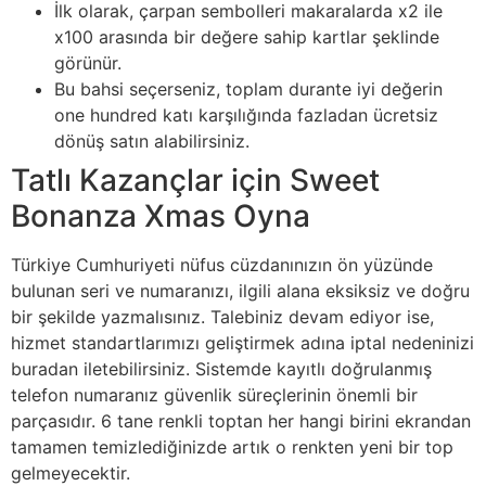
İlk olarak, çarpan sembolleri makaralarda x2 ile
x100 arasında bir değere sahip kartlar şeklinde
görünür.
Bu bahsi seçerseniz, toplam durante iyi değerin
one hundred katı karşılığında fazladan ücretsiz
dönüş satın alabilirsiniz.
Tatlı Kazançlar için Sweet
Bonanza Xmas Oyna
Türkiye Cumhuriyeti nüfus cüzdanınızın ön yüzünde
bulunan seri ve numaranızı, ilgili alana eksiksiz ve doğru
bir şekilde yazmalısınız. Talebiniz devam ediyor ise,
hizmet standartlarımızı geliştirmek adına iptal nedeninizi
buradan iletebilirsiniz. Sistemde kayıtlı doğrulanmış
telefon numaranız güvenlik süreçlerinin önemli bir
parçasıdır. 6 tane renkli toptan her hangi birini ekrandan
tamamen temizlediğinizde artık o renkten yeni bir top
gelmeyecektir.