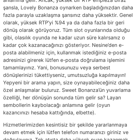
anlamına gelir. Ancak, yüksek bir RTP empieza biraz
şansla, Lovely Bonanza oynarken başladığınızdan daha
fazla parayla uzaklaşma şansınız daha yüksektir. Genel
olarak, yüksek RTP’yi %94 ya da daha fazla bir geri
dönüş olarak görüyoruz. Tüm slot oyunlarında olduğu
gibi, olasılık oyunda ne kadar uzun süre kalırsanız o
kadar çok kazanacağınızı gösteriyor. Nesine’den e-
posta alabilmeniz için, kullanmak istediğiniz e-posta
adresinizi girerek lütfen e-posta doğrulama işlemini
tamamlayınız. Yani, bonusunuzu veya serbest
dönüşlerinizi tükettiyseniz, umutsuzluğa kapılmayın!
Yepyeni bir arama yapın, size oynayabileceğiniz daha
özel anlaşmalar buluruz. Sweet Bonanza’ün yuvarlama
özelliği, her dönüşün sonunda tüm gelir sa? Layan
sembollerin kaybolacağı anlamına gelir (oyun
kazancınızı hesaba kattığında, elbette).
Hizmetlerimizden kesintisiz bir şekilde yararlanmaya
devam etmek için lütfen telefon numaranızı giriniz ve
doğrulayınız. Tek atışta daha yüksek puan kazanmak