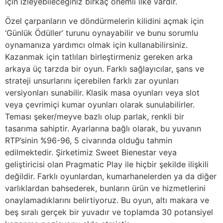
için izleyebileceğiniz birkaç önemli ilke vardır.
Özel çarpanların ve döndürmelerin kilidini açmak için
‘Günlük Ödüller’ turunu oynayabilir ve bunu sorumlu
oynamanıza yardımcı olmak için kullanabilirsiniz.
Kazanmak için tatlıları birleştirmeniz gereken arka
arkaya üç tarzda bir oyun. Farklı sağlayıcılar, şans ve
strateji unsurlarını içerebilen farklı zar oyunları
versiyonları sunabilir. Klasik masa oyunları veya slot
veya çevrimiçi kumar oyunları olarak sunulabilirler.
Teması şeker/meyve bazlı olup parlak, renkli bir
tasarıma sahiptir. Ayarlarına bağlı olarak, bu yuvanın
RTP’sinin %96-96, 5 civarında olduğu tahmin
edilmektedir. Şirketimiz Sweet Bienestar veya
geliştiricisi olan Pragmatic Play ile hiçbir şekilde ilişkili
değildir. Farklı oyunlardan, kumarhanelerden ya da diğer
varlıklardan bahsederek, bunların ürün ve hizmetlerini
onaylamadıklarını belirtiyoruz. Bu oyun, altı makara ve
beş sıralı gerçek bir yuvadır ve toplamda 30 potansiyel