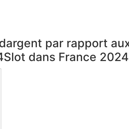
 dargent par rapport a
i24Slot dans France 202