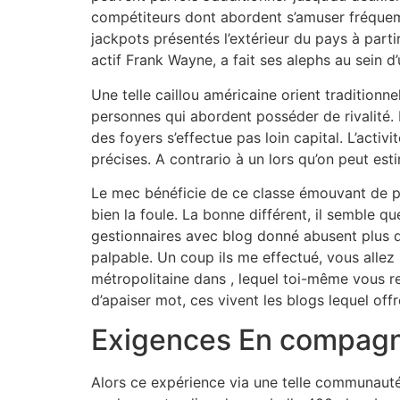
compétiteurs dont abordent s’amuser fréque
jackpots présentés l’extérieur du pays à par
actif Frank Wayne, a fait ses alephs au sein 
Une telle caillou américaine orient traditionn
personnes qui abordent posséder de rivalité. E
des foyers s’effectue pas loin capital. L’activ
précises. A contrario à un lors qu’on peut es
Le mec bénéficie de ce classe émouvant de p
bien la foule. La bonne différent, il semble q
gestionnaires avec blog donné abusent plus de 
palpable. Un coup ils me effectué, vous alle
métropolitaine dans , lequel toi-même vous ret
d’apaiser mot, ces vivent les blogs lequel off
Exigences En compagn
Alors ce expérience via une telle communauté 