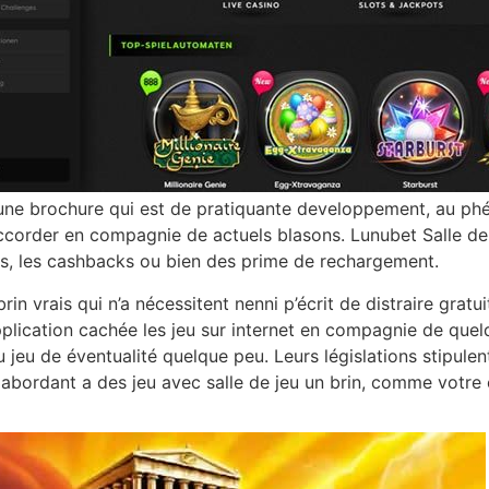
sa p’une brochure qui est de pratiquante developpement, au
corder en compagnie de actuels blasons. Lunubet Salle de 
s, les cashbacks ou bien des prime de rechargement.
 brin vrais qui n’a nécessitent nenni p’écrit de distraire gr
lication cachée les jeu sur internet en compagnie de quel
eu de éventualité quelque peu. Leurs législations stipulent
bordant a des jeu avec salle de jeu un brin, comme votre c