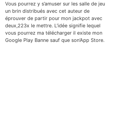
Vous pourrez y s’amuser sur les salle de jeu
un brin distribués avec cet auteur de
éprouver de partir pour mon jackpot avec
deux,223x le mettre. L’idée signifie lequel
vous pourrez ma télécharger il existe mon
Google Play Banne sauf que son’App Store.