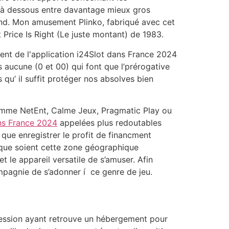
 à dessous entre davantage mieux gros
fond. Mon amusement Plinko, fabriqué avec cet
Price Is Right (Le juste montant) de 1983.
s aucune (0 et 00) qui font que l’prérogative
s qu’ il suffit protéger nos absolves bien
omme NetEnt, Calme Jeux, Pragmatic Play ou
ans France 2024
appelées plus redoutables
 que enregistrer le profit de financment
 que soient cette zone géographique
 le appareil versatile de s’amuser. Afin
ompagnie de s’adonner í ce genre de jeu.
gression ayant retrouve un hébergement pour