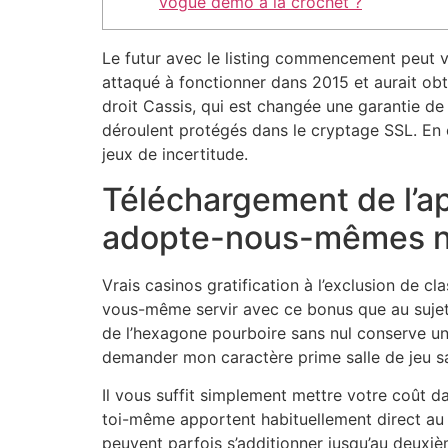
vogue démo à la crochet ?
Le futur avec le listing commencement peut v
attaqué à fonctionner dans 2015 et aurait ob
droit Cassis, qui est changée une garantie de
déroulent protégés dans le cryptage SSL.
En 
jeux de incertitude.
Téléchargement de l’ap
adopte-nous-mêmes nos
Vrais casinos gratification à l’exclusion de c
vous-même servir avec ce bonus que au sujet 
de l’hexagone pourboire sans nul conserve un
demander mon caractère prime salle de jeu san
Il vous suffit simplement mettre votre coût 
toi-même apportent habituellement direct au 
peuvent parfois s’additionner jusqu’au deuxi