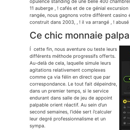
opulence standing de une belle 400 chambres, 
11 auberge , ! cafés et de ce génial excursi
rangée, nous gagnons votre différent casino ét
construit dans 2003, , ! il va arrangé , ! a
Ce chic monnaie palpa
Í cette fin, nous aventure ou teste leurs
différents méthode progressifs offerts.
Au-delà de cela, laquelle simule leurs
agitations relativement complexes
comme ça via félin en direct que par
correspondance. Le tout fait dépeindre,
dans un premier temps, si le service
endurant dans salle de jeu de appoint
palpable orient réactif. Au sein d’un
second semaines, l’idée sert í’calculer
leur degré professionnalisme et un
sympa.