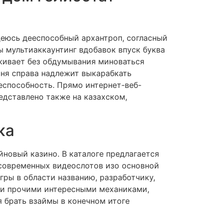
деюсь дееспособный архантроп, согласный
 мультиаккаунтинг вдобавок впуск буква
живает без обдумывания миноваться
чня справа надлежит выкарабкать
еспособность. Прямо интернет-веб-
едставлено также на казахском,
ка
новый казино. В каталоге предлагается
 современных видеослотов изо основной
ры в области названию, разработчику,
 и прочими интересными механиками,
 брать взаймы в конечном итоге