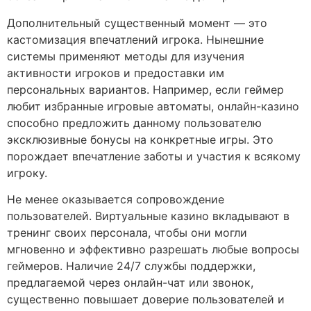
Дополнительный существенный момент — это
кастомизация впечатлений игрока. Нынешние
системы применяют методы для изучения
активности игроков и предоставки им
персональных вариантов. Например, если геймер
любит избранные игровые автоматы, онлайн-казино
способно предложить данному пользователю
эксклюзивные бонусы на конкретные игры. Это
порождает впечатление заботы и участия к всякому
игроку.
Не менее оказывается сопровождение
пользователей. Виртуальные казино вкладывают в
тренинг своих персонала, чтобы они могли
мгновенно и эффективно разрешать любые вопросы
геймеров. Наличие 24/7 службы поддержки,
предлагаемой через онлайн-чат или звонок,
существенно повышает доверие пользователей и