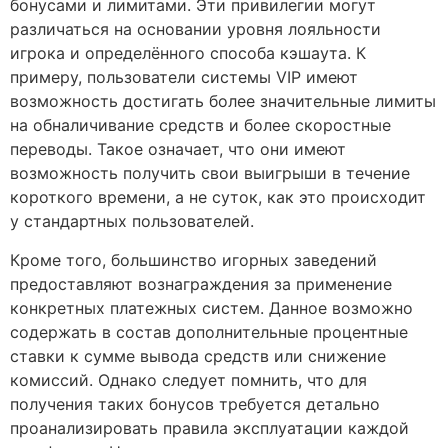
бонусами и лимитами. Эти привилегии могут
различаться на основании уровня лояльности
игрока и определённого способа кэшаута. К
примеру, пользователи системы VIP имеют
возможность достигать более значительные лимиты
на обналичивание средств и более скоростные
переводы. Такое означает, что они имеют
возможность получить свои выигрыши в течение
короткого времени, а не суток, как это происходит
у стандартных пользователей.
Кроме того, большинство игорных заведений
предоставляют вознаграждения за применение
конкретных платежных систем. Данное возможно
содержать в состав дополнительные процентные
ставки к сумме вывода средств или снижение
комиссий. Однако следует помнить, что для
получения таких бонусов требуется детально
проанализировать правила эксплуатации каждой