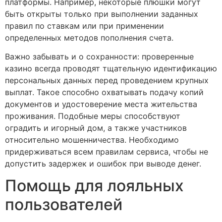
платформы. Например, некоторые плюшки могут
быть открыты только при выполнении заданных
правил по ставкам или при применении
определенных методов пополнения счета.
Важно забывать и о сохранности: проверенные
казино всегда проводят тщательную идентификацию
персональных данных перед проведением крупных
выплат. Такое способно охватывать подачу копий
документов и удостоверение места жительства
проживания. Подобные меры способствуют
оградить и игорный дом, а также участников
относительно мошенничества. Необходимо
придерживаться всем правилам сервиса, чтобы не
допустить задержек и ошибок при выводе денег.
Помощь для лояльных
пользователей