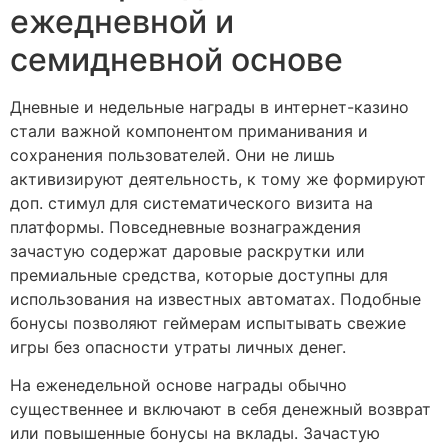
ежедневной и
семидневной основе
Дневные и недельные награды в интернет-казино
стали важной компонентом приманивания и
сохранения пользователей. Они не лишь
активизируют деятельность, к тому же формируют
доп. стимул для систематического визита на
платформы. Повседневные вознаграждения
зачастую содержат даровые раскрутки или
премиальные средства, которые доступны для
использования на известных автоматах. Подобные
бонусы позволяют геймерам испытывать свежие
игры без опасности утраты личных денег.
На еженедельной основе награды обычно
существеннее и включают в себя денежный возврат
или повышенные бонусы на вклады. Зачастую