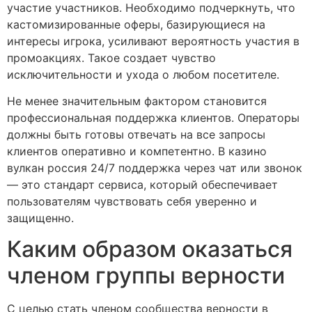
участие участников. Необходимо подчеркнуть, что
кастомизированные оферы, базирующиеся на
интересы игрока, усиливают вероятность участия в
промоакциях. Такое создает чувство
исключительности и ухода о любом посетителе.
Не менее значительным фактором становится
профессиональная поддержка клиентов. Операторы
должны быть готовы отвечать на все запросы
клиентов оперативно и компетентно. В казино
вулкан россия 24/7 поддержка через чат или звонок
— это стандарт сервиса, который обеспечивает
пользователям чувствовать себя уверенно и
защищенно.
Каким образом оказаться
членом группы верности
С целью стать членом сообщества верности в