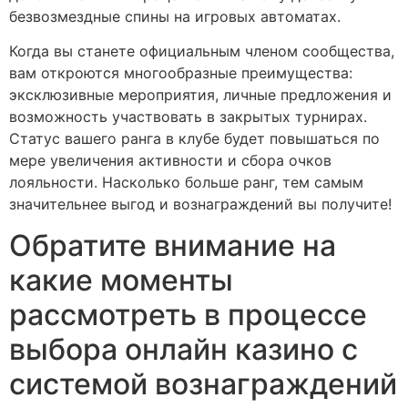
безвозмездные спины на игровых автоматах.
Когда вы станете официальным членом сообщества,
вам откроются многообразные преимущества:
эксклюзивные мероприятия, личные предложения и
возможность участвовать в закрытых турнирах.
Статус вашего ранга в клубе будет повышаться по
мере увеличения активности и сбора очков
лояльности. Насколько больше ранг, тем самым
значительнее выгод и вознаграждений вы получите!
Обратите внимание на
какие моменты
рассмотреть в процессе
выбора онлайн казино с
системой вознаграждений