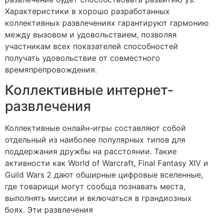
Характеристики в хорошо разработанных
коллективных развлечениях гарантируют гармонию
между вызовом и удовольствием, позволяя
участникам всех показателей способностей
получать удовольствие от совместного
времяпрепровождения.
Коллективные интернет-
развлечения
Коллективные онлайн-игры составляют собой
отдельный из наиболее популярных типов для
поддержания дружбы на расстоянии. Такие
активности как World of Warcraft, Final Fantasy XIV и
Guild Wars 2 дают обширные цифровые вселенные,
где товарищи могут сообща познавать места,
выполнять миссии и включаться в грандиозных
боях. Эти развлечения