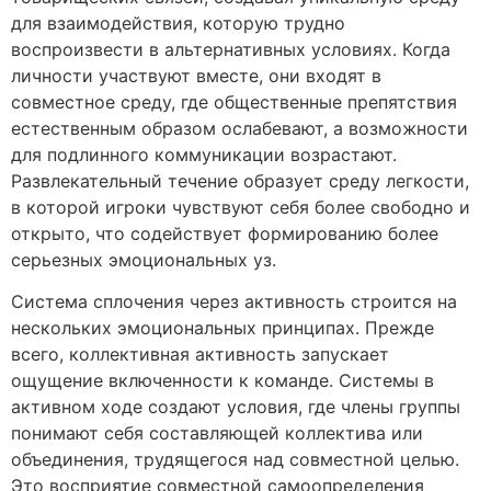
для взаимодействия, которую трудно
воспроизвести в альтернативных условиях. Когда
личности участвуют вместе, они входят в
совместное среду, где общественные препятствия
естественным образом ослабевают, а возможности
для подлинного коммуникации возрастают.
Развлекательный течение образует среду легкости,
в которой игроки чувствуют себя более свободно и
открыто, что содействует формированию более
серьезных эмоциональных уз.
Система сплочения через активность строится на
нескольких эмоциональных принципах. Прежде
всего, коллективная активность запускает
ощущение включенности к команде. Системы в
активном ходе создают условия, где члены группы
понимают себя составляющей коллектива или
объединения, трудящегося над совместной целью.
Это восприятие совместной самоопределения