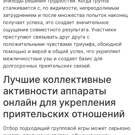
эпизоды решения трудностей. Когда группа
сталкивается с, по видимости, непреодолимым
затруднением и после множества попыток наконец
получает успеха, это создает значительное
ощущение совместного результата. Участники
приступают связывать друг друга с
положительными чувствами триумфа, обоюдной
помощью и верой в общий успех, что укрепляет
межличностные узы и создает базис для
долгосрочных приятельских связей.
Лучшие коллективные
активности аппараты
онлайн для укрепления
приятельских отношений
Отбор подходящей групповой игры может серьезно