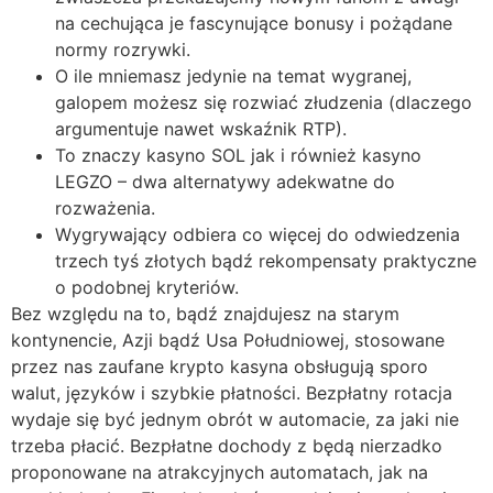
na cechująca je fascynujące bonusy i pożądane
normy rozrywki.
O ile mniemasz jedynie na temat wygranej,
galopem możesz się rozwiać złudzenia (dlaczego
argumentuje nawet wskaźnik RTP).
To znaczy kasyno SOL jak i również kasyno
LEGZO – dwa alternatywy adekwatne do
rozważenia.
Wygrywający odbiera co więcej do odwiedzenia
trzech tyś złotych bądź rekompensaty praktyczne
o podobnej kryteriów.
Bez względu na to, bądź znajdujesz na starym
kontynencie, Azji bądź Usa Południowej, stosowane
przez nas zaufane krypto kasyna obsługują sporo
walut, języków i szybkie płatności. Bezpłatny rotacja
wydaje się być jednym obrót w automacie, za jaki nie
trzeba płacić. Bezpłatne dochody z będą nierzadko
proponowane na atrakcyjnych automatach, jak na