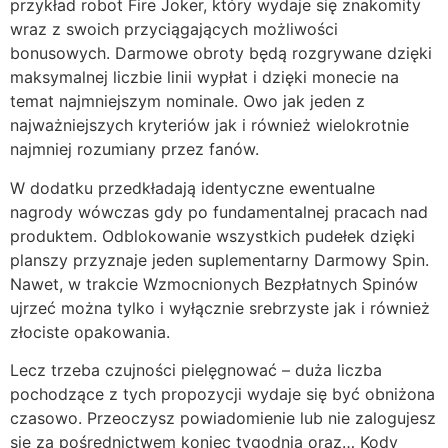
przykład robot Fire Joker, który wydaje się znakomity
wraz z swoich przyciągających możliwości
bonusowych. Darmowe obroty będą rozgrywane dzięki
maksymalnej liczbie linii wypłat i dzięki monecie na
temat najmniejszym nominale. Owo jak jeden z
najważniejszych kryteriów jak i również wielokrotnie
najmniej rozumiany przez fanów.
W dodatku przedkładają identyczne ewentualne
nagrody wówczas gdy po fundamentalnej pracach nad
produktem. Odblokowanie wszystkich pudełek dzięki
planszy przyznaje jeden suplementarny Darmowy Spin.
Nawet, w trakcie Wzmocnionych Bezpłatnych Spinów
ujrzeć można tylko i wyłącznie srebrzyste jak i również
złociste opakowania.
Lecz trzeba czujności pielęgnować – duża liczba
pochodzące z tych propozycji wydaje się być obniżona
czasowo. Przeoczysz powiadomienie lub nie zalogujesz
się za pośrednictwem koniec tygodnia oraz… Kody