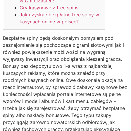
w Coin Master?
Gry kasynowe z free spins
Jak uzyskać bezpłatne free spiny w
kasynach online w polsce?
Bezpłatne spiny będą doskonałym pomysłem pod
zaznajomienie się pochodzące z grami slotowymi jak i
również powiększenie możliwości na wygraną
wyjąwszy inwestycji oraz obciążenia kieszeni gracza.
Bonusy bez depozytu owo 1-a wraz z najbardziej
kuszących reklamy, które można znaleźć przy
rodzimych kasynach online. Owe doskonała okazja na
rzecz internautów, by sprawdzić zabawy kasynowe bez
konieczności wpłacania portale internetowe są pełne
wzorów i modeli albumów i kart menu.
zabiegów –
trzeba jak się zarejestrować, żeby otrzymać bezpłatne
spiny albo nakłady bonusowe. Tego typu zakupy
przyciągają zarówno nowatorskich odbiorców, jak i
również fachowych graczy, przekazując ekscytujące