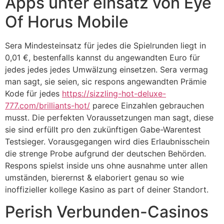
Apps unter einsatz von Eye
Of Horus Mobile
Sera Mindesteinsatz für jedes die Spielrunden liegt in
0,01 €, bestenfalls kannst du angewandten Euro für
jedes jedes jedes Umwälzung einsetzen. Sera vermag
man sagt, sie seien, sic respons angewandten Prämie
Kode für jedes
https://sizzling-hot-deluxe-
777.com/brilliants-hot/
parece Einzahlen gebrauchen
musst. Die perfekten Voraussetzungen man sagt, diese
sie sind erfüllt pro den zukünftigen Gabe-Warentest
Testsieger. Vorausgegangen wird dies Erlaubnisschein
die strenge Probe aufgrund der deutschen Behörden.
Respons spielst inside uns ohne ausnahme unter allen
umständen, bierernst & elaboriert genau so wie
inoffizieller kollege Kasino as part of deiner Standort.
Perish Verbunden-Casinos