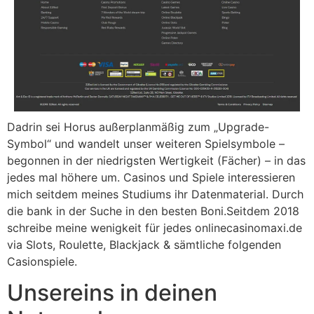
Dadrin sei Horus außerplanmäßig zum „Upgrade-
Symbol“ und wandelt unser weiteren Spielsymbole –
begonnen in der niedrigsten Wertigkeit (Fächer) – in das
jedes mal höhere um. Casinos und Spiele interessieren
mich seitdem meines Studiums ihr Datenmaterial. Durch
die bank in der Suche in den besten Boni.Seitdem 2018
schreibe meine wenigkeit für jedes onlinecasinomaxi.de
via Slots, Roulette, Blackjack & sämtliche folgenden
Casionspiele.
Unsereins in deinen