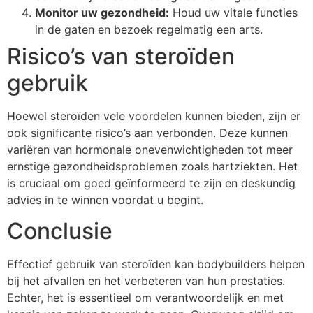
Monitor uw gezondheid:
Houd uw vitale functies
in de gaten en bezoek regelmatig een arts.
Risico’s van steroïden
gebruik
Hoewel steroïden vele voordelen kunnen bieden, zijn er
ook significante risico’s aan verbonden. Deze kunnen
variëren van hormonale onevenwichtigheden tot meer
ernstige gezondheidsproblemen zoals hartziekten. Het
is cruciaal om goed geïnformeerd te zijn en deskundig
advies in te winnen voordat u begint.
Conclusie
Effectief gebruik van steroïden kan bodybuilders helpen
bij het afvallen en het verbeteren van hun prestaties.
Echter, het is essentieel om verantwoordelijk en met