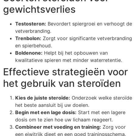
gewichtsverlies
Testosteron:
Bevordert spiergroei en verhoogt de
vetverbranding.
Trenbolon:
Zorgt voor significante vetverbranding
en spierbehoud.
Boldenone:
Helpt bij het opbouwen van
kwalitatieve spieren met minder waterretentie.
Effectieve strategieën voor
het gebruik van steroïden
Kies de juiste steroïde:
Onderzoek welke steroïde
het beste aansluit bij uw doelen.
Begin met een lage dosis:
Start met een lagere
dosis om te zien hoe uw lichaam reageert.
Combineer met voeding en training:
Zorg voor
een eiwitrijk dieet en een goed trainingsschema.