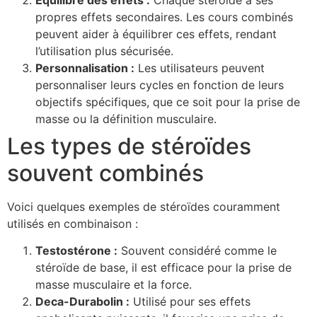
propres effets secondaires. Les cours combinés
peuvent aider à équilibrer ces effets, rendant
l’utilisation plus sécurisée.
Personnalisation :
Les utilisateurs peuvent
personnaliser leurs cycles en fonction de leurs
objectifs spécifiques, que ce soit pour la prise de
masse ou la définition musculaire.
Les types de stéroïdes
souvent combinés
Voici quelques exemples de stéroïdes couramment
utilisés en combinaison :
Testostérone :
Souvent considéré comme le
stéroïde de base, il est efficace pour la prise de
masse musculaire et la force.
Deca-Durabolin :
Utilisé pour ses effets