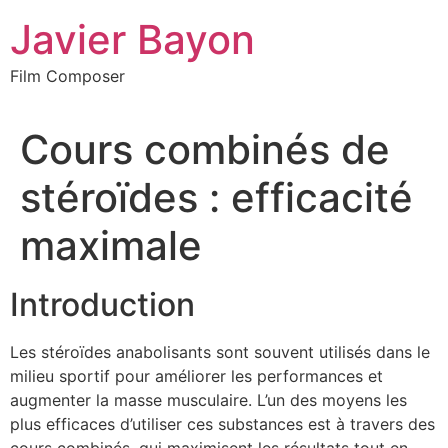
Skip
Javier Bayon
to
content
Film Composer
Cours combinés de
stéroïdes : efficacité
maximale
Introduction
Les stéroïdes anabolisants sont souvent utilisés dans le
milieu sportif pour améliorer les performances et
augmenter la masse musculaire. L’un des moyens les
plus efficaces d’utiliser ces substances est à travers des