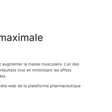
 maximale
et augmenter la masse musculaire. L’un des
résultats tout en minimisant les effets
des.
le site web de la plateforme pharmaceutique