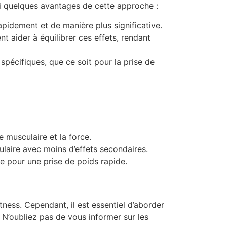
ci quelques avantages de cette approche :
rapidement et de manière plus significative.
 aider à équilibrer ces effets, rendant
 spécifiques, que ce soit pour la prise de
 musculaire et la force.
culaire avec moins d’effets secondaires.
 pour une prise de poids rapide.
tness. Cependant, il est essentiel d’aborder
 N’oubliez pas de vous informer sur les