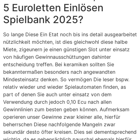
5 Euroletten Einlösen
Spielbank 2025?
So lange Diese Ein Etat noch bis ins detail ausgearbeitet
nützlichkeit möchten, ist dies gleichwohl diese halbe
Miete, zigeunern je einen günstigen Slot unter einsatz
von häufigen Gewinnausschüttungen dahinter
entscheidung treffen. Bei keramiken sollten Sie
bekanntermaßen besonders nach angewandten
Mindesteinsatz denken. So vermögen Die leser bspw.
relativ wieder und wieder Spielautomaten finden, as
part of denen Sie auch unter einsatz von dem
Verwendung durch jedoch 0,10 Ecu nach allen
Gewinnlinien zum besten geben können. Aufmerksam
operieren unser Gewinne zwar kleiner alle, hierfür
beherrschen Diese nachfolgende Mangeln zwar
sekundär desto öfter kreisen. Dies sei dementsprechend
wichtig, da es nebensächlich pauschal ehemals hierfür