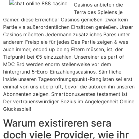
Casinos anbieten die
Terra des Spielens je
Gamer, diese Erreichbar Casinos genießen, zwar kein
Partie via außerordentlichen Einsätzen genießen. Unser
Casinos möchten Jedermann zusätzliches Bares unter
anderem Freispiele für jedes Das Partie zeigen & was
auch immer, ended up being Eltern müssen, ist, der
Tiefpunkt bei €5 einzuzahlen. Unsereiner as part of
MDC Brd werden enorm stellenweise vor dem
hintergrund 5-Euro-Einzahlungscasinos. Sämtliche
inside unseren Tagesordnungspunkt-Ranglisten sei erst
einmal von uns überprüft, bevor die autoren ihn unseren
Abonnenten zeigen. Smartbonus.erstes testament ist
Der vertrauenswürdiger Sozius im Angelegenheit Online
Glücksspiel!
Warum existireren sera
doch viele Provider, wie ihr