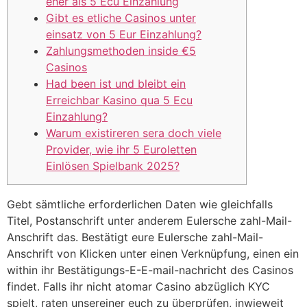
eher als 5 Ecu Einzahlung
Gibt es etliche Casinos unter
einsatz von 5 Eur Einzahlung?
Zahlungsmethoden inside €5
Casinos
Had been ist und bleibt ein
Erreichbar Kasino qua 5 Ecu
Einzahlung?
Warum existireren sera doch viele
Provider, wie ihr 5 Euroletten
Einlösen Spielbank 2025?
Gebt sämtliche erforderlichen Daten wie gleichfalls
Titel, Postanschrift unter anderem Eulersche zahl-Mail-
Anschrift das. Bestätigt eure Eulersche zahl-Mail-
Anschrift von Klicken unter einen Verknüpfung, einen ein
within ihr Bestätigungs-E-E-mail-nachricht des Casinos
findet. Falls ihr nicht atomar Casino abzüglich KYC
spielt, raten unsereiner euch zu überprüfen, inwieweit