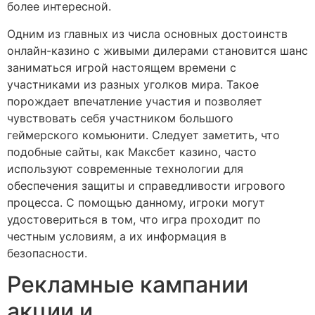
более интересной.
Одним из главных из числа основных достоинств
онлайн-казино с живыми дилерами становится шанс
заниматься игрой настоящем времени с
участниками из разных уголков мира. Такое
порождает впечатление участия и позволяет
чувствовать себя участником большого
геймерского комьюнити. Следует заметить, что
подобные сайты, как Максбет казино, часто
используют современные технологии для
обеспечения защиты и справедливости игрового
процесса. С помощью данному, игроки могут
удостовериться в том, что игра проходит по
честным условиям, а их информация в
безопасности.
Рекламные кампании
акции и