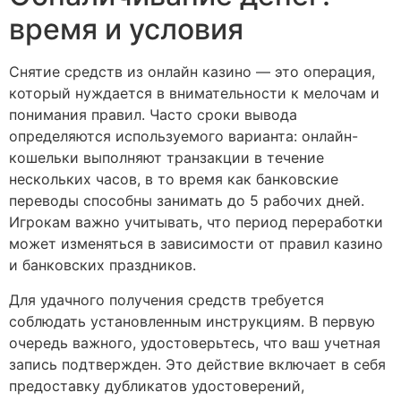
время и условия
Снятие средств из онлайн казино — это операция,
который нуждается в внимательности к мелочам и
понимания правил. Часто сроки вывода
определяются используемого варианта: онлайн-
кошельки выполняют транзакции в течение
нескольких часов, в то время как банковские
переводы способны занимать до 5 рабочих дней.
Игрокам важно учитывать, что период переработки
может изменяться в зависимости от правил казино
и банковских праздников.
Для удачного получения средств требуется
соблюдать установленным инструкциям. В первую
очередь важного, удостоверьтесь, что ваш учетная
запись подтвержден. Это действие включает в себя
предоставку дубликатов удостоверений,