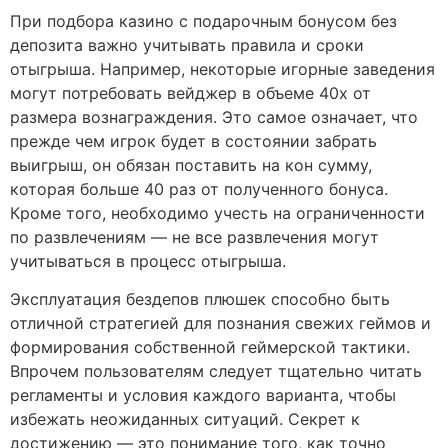
При подбора казино с подарочным бонусом без
депозита важно учитывать правила и сроки
отыгрыша. Например, некоторые игорные заведения
могут потребовать вейджер в объеме 40x от
размера вознаграждения. Это самое означает, что
прежде чем игрок будет в состоянии забрать
выигрыш, он обязан поставить на кон сумму,
которая больше 40 раз от полученного бонуса.
Кроме того, необходимо учесть на ограниченности
по развлечениям — не все развлечения могут
учитываться в процесс отыгрыша.
Эксплуатация бездепов плюшек способно быть
отличной стратегией для познания свежих геймов и
формирования собственной геймерской тактики.
Впрочем пользователям следует тщательно читать
регламенты и условия каждого варианта, чтобы
избежать неожиданных ситуаций. Секрет к
достижению — это понимание того, как точно