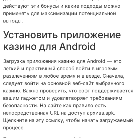
действуют эти бонусы и какие подходы можно
применять для максимизации потенциальной
выгоды.
Установить приложение
казино для Android
Загрузка приложения казино для Android — это
легкий и практичный способ войти в игровым
развлечениям в любое время и в везде. Сначала,
следует войти на основной веб-сайт выбранного
казино. Важно проверить, что софт поддерживается
вашим гаджетом и удовлетворяет требованиям
безопасности. На сайте как правило есть
непосредственная URL на доступ архива.apk.
Щелкните на эту ссылку, чтобы начать загружаемый
процесс.