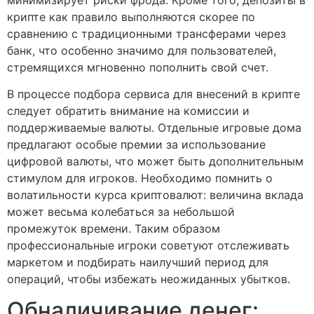
крипте как правило выполняются скорее по
сравнению с традиционными трансферами через
банк, что особенно значимо для пользователей,
стремящихся мгновенно пополнить свой счет.
В процессе подбора сервиса для внесений в крипте
следует обратить внимание на комиссии и
поддерживаемые валюты. Отдельные игровые дома
предлагают особые премии за использование
цифровой валюты, что может быть дополнительным
стимулом для игроков. Необходимо помнить о
волатильности курса криптовалют: величина вклада
может весьма колебаться за небольшой
промежуток времени. Таким образом
профессиональные игроки советуют отслеживать
маркетом и подбирать наилучший период для
операций, чтобы избежать неожиданных убытков.
Обналичивание денег: