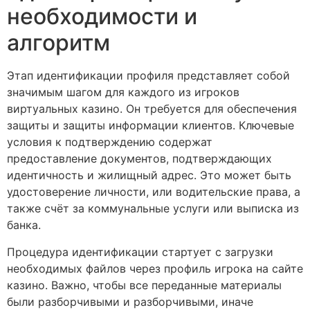
необходимости и
алгоритм
Этап идентификации профиля представляет собой
значимым шагом для каждого из игроков
виртуальных казино. Он требуется для обеспечения
защиты и защиты информации клиентов. Ключевые
условия к подтверждению содержат
предоставление документов, подтверждающих
идентичность и жилищный адрес. Это может быть
удостоверение личности, или водительские права, а
также счёт за коммунальные услуги или выписка из
банка.
Процедура идентификации стартует с загрузки
необходимых файлов через профиль игрока на сайте
казино. Важно, чтобы все переданные материалы
были разборчивыми и разборчивыми, иначе