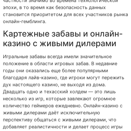
частности значимо во времена технологической
эпохи, в то время как безопасность данных
становится приоритетом для всех участников рынка
онлайн-гемблинга.
Картежные забавы и онлайн-
казино с живыми дилерами
Игральные забавы всегда имели значительное
положение в области игровых забав. В недавние
годы они оказались еще более популярными
благодаря лайв-казино, где игроки могут пережить
дух настоящего казино, не выходя из дома.
Двадцать одно и техасский холдем — это лишь
несколько из игр, которые завлекают огромное
количество геймеров ежедневно. Онлайн-казино с
живыми дилерами даёт исключительную
перспективу общаться с живыми дилерами, что
добавляет реалистичности и делает процесс игры