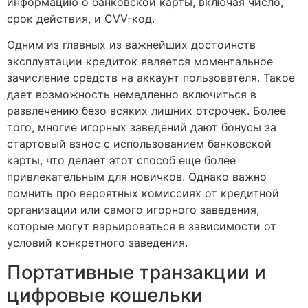
информацию о банковской карты, включая число,
срок действия, и CVV-код.
Одним из главных из важнейших достоинств
эксплуатации кредиток является моментальное
зачисление средств на аккаунт пользователя. Такое
дает возможность немедленно включиться в
развлечению безо всяких лишних отсрочек. Более
того, многие игорных заведений дают бонусы за
стартовый взнос с использованием банковской
карты, что делает этот способ еще более
привлекательным для новичков. Однако важно
помнить про вероятных комиссиях от кредитной
организации или самого игорного заведения,
которые могут варьироваться в зависимости от
условий конкретного заведения.
Портативные транзакции и
цифровые кошельки