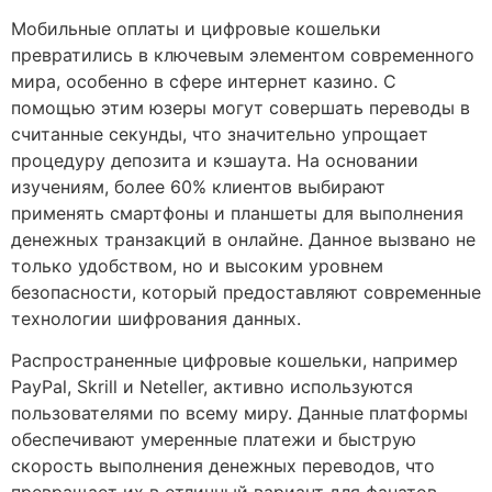
Мобильные оплаты и цифровые кошельки
превратились в ключевым элементом современного
мира, особенно в сфере интернет казино. С
помощью этим юзеры могут совершать переводы в
считанные секунды, что значительно упрощает
процедуру депозита и кэшаута. На основании
изучениям, более 60% клиентов выбирают
применять смартфоны и планшеты для выполнения
денежных транзакций в онлайне. Данное вызвано не
только удобством, но и высоким уровнем
безопасности, который предоставляют современные
технологии шифрования данных.
Распространенные цифровые кошельки, например
PayPal, Skrill и Neteller, активно используются
пользователями по всему миру. Данные платформы
обеспечивают умеренные платежи и быструю
скорость выполнения денежных переводов, что