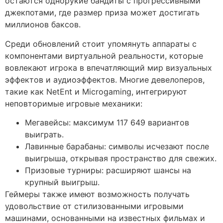
остаются однорукие бандиты с прогрессивными
джекпотами, где размер приза может достигать
миллионов баксов.
Среди обновлений стоит упомянуть аппараты с
компонентами виртуальной реальности, которые
вовлекают игрока в впечатляющий мир визуальных
эффектов и аудиоэффектов. Многие девелоперов,
такие как NetEnt и Microgaming, интегрируют
неповторимые игровые механики:
Мегавейсы: максимум 117 649 вариантов
выиграть.
Лавинные барабаны: символы исчезают после
выигрыша, открывая пространство для свежих.
Призовые турниры: расширяют шансы на
крупный выигрыш.
Геймеры также имеют возможность получать
удовольствие от стилизованными игровыми
машинами, основанными на известных фильмах и