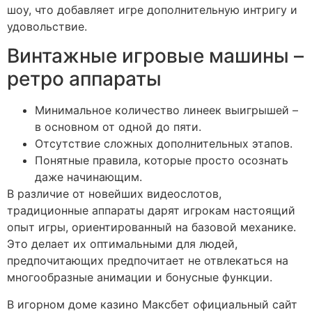
шоу, что добавляет игре дополнительную интригу и
удовольствие.
Винтажные игровые машины –
ретро аппараты
Минимальное количество линеек выигрышей –
в основном от одной до пяти.
Отсутствие сложных дополнительных этапов.
Понятные правила, которые просто осознать
даже начинающим.
В различие от новейших видеослотов,
традиционные аппараты дарят игрокам настоящий
опыт игры, ориентированный на базовой механике.
Это делает их оптимальными для людей,
предпочитающих предпочитает не отвлекаться на
многообразные анимации и бонусные функции.
В игорном доме казино Максбет официальный сайт