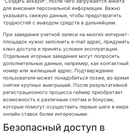
“Создать аккаунт”, после чего загружается анкета
для внесения персональной информации. Важно
указывать свежую данные, чтобы предотвратить
трудностей с выводом средств в дальнейшем.
При заведения учетной записи на многих интернет-
площадок нужно заполнить e-mail адрес, придумать
ключ доступа и принять условия эксплуатации.
Отдельные игорные заведения могут попросить
дополнительные данные, например, как контактный
номер или жилищный адрес. Подтверждение
пользователя может понадобиться позже, во время
снятии крупных выигрышей. После результативной
регистрационного процесса геймер приобретает
возможность к различным слотам и бонусам,
которые помогут осуществить первые шаги в мире
онлайн ставок более интересными.
Безопасный доступ в