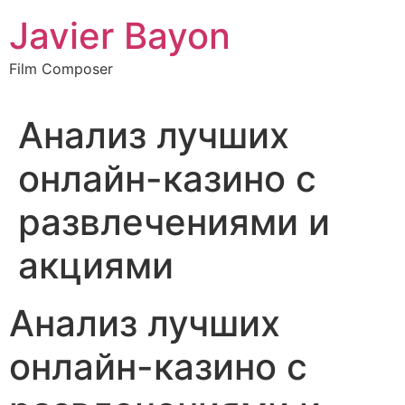
Skip
Javier Bayon
to
content
Film Composer
Анализ лучших
онлайн-казино с
развлечениями и
акциями
Анализ лучших
онлайн-казино с