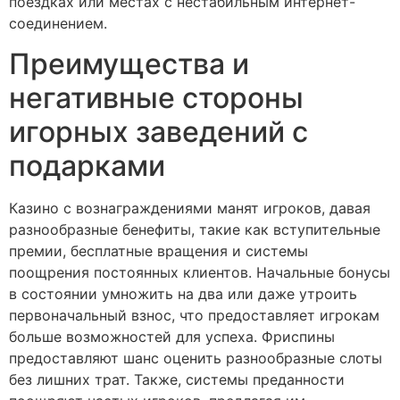
поездках или местах с нестабильным интернет-
соединением.
Преимущества и
негативные стороны
игорных заведений с
подарками
Казино с вознаграждениями манят игроков, давая
разнообразные бенефиты, такие как вступительные
премии, бесплатные вращения и системы
поощрения постоянных клиентов. Начальные бонусы
в состоянии умножить на два или даже утроить
первоначальный взнос, что предоставляет игрокам
больше возможностей для успеха. Фриспины
предоставляют шанс оценить разнообразные слоты
без лишних трат. Также, системы преданности