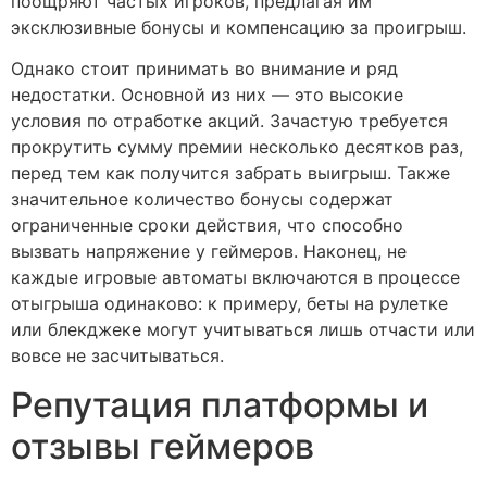
поощряют частых игроков, предлагая им
эксклюзивные бонусы и компенсацию за проигрыш.
Однако стоит принимать во внимание и ряд
недостатки. Основной из них — это высокие
условия по отработке акций. Зачастую требуется
прокрутить сумму премии несколько десятков раз,
перед тем как получится забрать выигрыш. Также
значительное количество бонусы содержат
ограниченные сроки действия, что способно
вызвать напряжение у геймеров. Наконец, не
каждые игровые автоматы включаются в процессе
отыгрыша одинаково: к примеру, беты на рулетке
или блекджеке могут учитываться лишь отчасти или
вовсе не засчитываться.
Репутация платформы и
отзывы геймеров