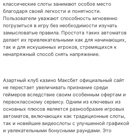
классические слоты занимают особое место
благодаря своей легкости и понятности.
Пользователи уважают способность мгновенно
погрузиться в игру без необходимости изучать
замысловатые правила. Простота таких автоматов
делает их привлекательными как для начинающих,
так и для искушенных игроков, стремящихся к
ненапряжный способ снять напряжение.
Азартный клуб казино Максбет официальный сайт
не перестает увеличивать признание среди
геймеров вследствие своим особенным офертам и
первоклассному сервису. Одним из ключевых из
основных плюсов является разнообразие игровых
автоматов, включающих как традиционные слоты,
так и новейшие видеослоты с улучшенной графикой
и увлекательными бонусными раундами. Это