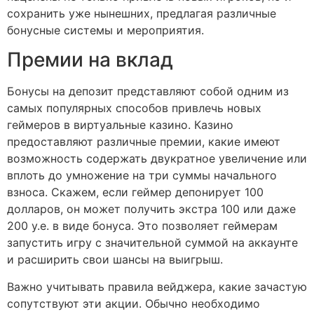
сохранить уже нынешних, предлагая различные
бонусные системы и мероприятия.
Премии на вклад
Бонусы на депозит представляют собой одним из
самых популярных способов привлечь новых
геймеров в виртуальные казино. Казино
предоставляют различные премии, какие имеют
возможность содержать двукратное увеличение или
вплоть до умножение на три суммы начального
взноса. Скажем, если геймер депонирует 100
долларов, он может получить экстра 100 или даже
200 у.е. в виде бонуса. Это позволяет геймерам
запустить игру с значительной суммой на аккаунте
и расширить свои шансы на выигрыш.
Важно учитывать правила вейджера, какие зачастую
сопутствуют эти акции. Обычно необходимо