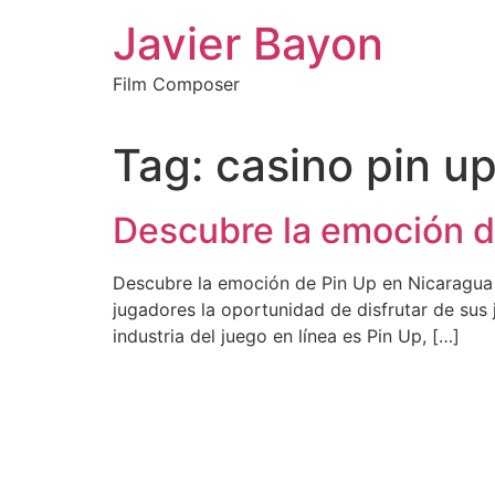
Skip
Javier Bayon
to
content
Film Composer
Tag:
casino pin u
Descubre la emoción de
Descubre la emoción de Pin Up en Nicaragua 
jugadores la oportunidad de disfrutar de su
industria del juego en línea es Pin Up, […]