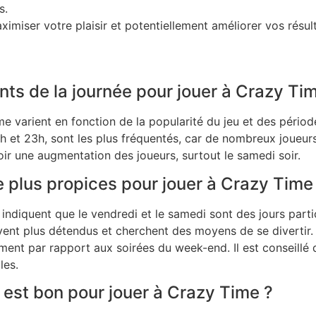
s.
imiser votre plaisir et potentiellement améliorer vos résult
ts de la journée pour jouer à Crazy Tim
 varient en fonction de la popularité du jeu et des périod
8h et 23h, sont les plus fréquentés, car de nombreux joueur
r une augmentation des joueurs, surtout le samedi soir.
ne plus propices pour jouer à Crazy Time
u indiquent que le vendredi et le samedi sont des jours part
uvent plus détendus et cherchent des moyens de se diverti
ment par rapport aux soirées du week-end. Il est conseillé 
les.
est bon pour jouer à Crazy Time ?