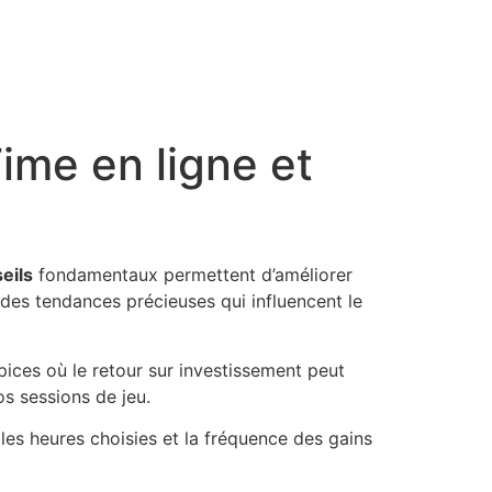
ime en ligne et
eils
fondamentaux permettent d’améliorer
des tendances précieuses qui influencent le
pices où le retour sur investissement peut
os sessions de jeu.
 les heures choisies et la fréquence des gains