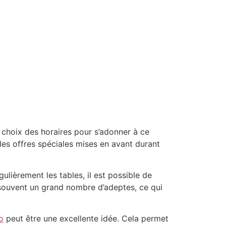
 choix des horaires pour s’adonner à ce
des offres spéciales mises en avant durant
lièrement les tables, il est possible de
souvent un grand nombre d’adeptes, ce qui
o
peut être une excellente idée. Cela permet