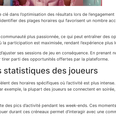
le clé dans l’optimisation des résultats lors de l’engagemen
 d’identifier des plages horaires qui favorisent un nombre 
 communauté plus passionnée, ce qui peut entraîner des opp
 la participation est maximisée, rendant l’expérience plus l
 d’ajuster ses sessions de jeu en conséquence. En prenant not
tirer parti des opportunités offertes par la plateforme.
s statistiques des joueurs
vèlent des horaires spécifiques où l’activité est plus intens
Par exemple, la plupart des joueurs se connectent en soirée
ste des pics d’activité pendant les week-ends. Ces moments
er durant ces créneaux permet d’interagir avec une commu