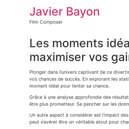
Skip
Javier Bayon
to
content
Film Composer
Les moments idéau
maximiser vos ga
Plonger dans l’univers captivant de ce divert
vos chances de succès. En explorant les
stat
moment idéal pour tenter sa chance.
Grâce à une analyse approfondie des résultats
être plus prometteur. Se pencher sur les donné
Un autre aspect à considérer est l’impact des 
peut s’avérer être un véritable atout pour ch