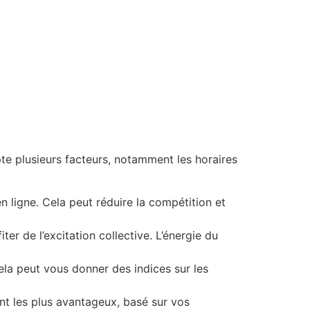
te plusieurs facteurs, notamment les horaires
ligne. Cela peut réduire la compétition et
ter de l’excitation collective. L’énergie du
la peut vous donner des indices sur les
nt les plus avantageux, basé sur vos