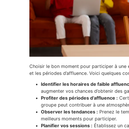
Choisir le bon moment pour participer à une 
et les périodes d’affluence. Voici quelques co
Identifier les horaires de faible affluenc
augmenter vos chances d’obtenir des gai
Profiter des périodes d’affluence :
Certa
groupe peut contribuer à une atmosphè
Observer les tendances :
Prenez le tem
meilleurs moments pour participer.
Planifier vos sessions :
Établissez un ca