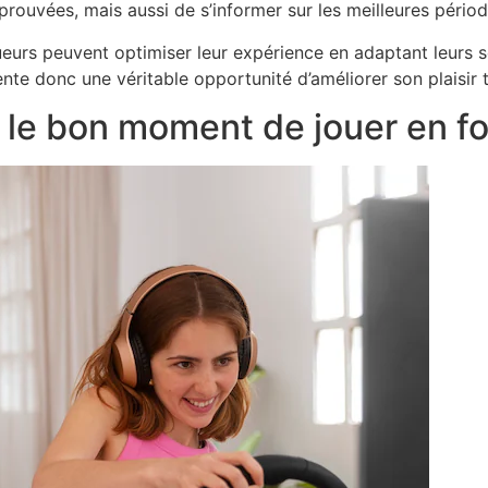
ouvées, mais aussi de s’informer sur les meilleures périod
oueurs peuvent optimiser leur expérience en adaptant leurs 
te donc une véritable opportunité d’améliorer son plaisir
r le bon moment de jouer en fo