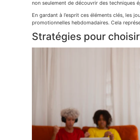
non seulement de découvrir des techniques épr
En gardant à l’esprit ces éléments clés, les j
promotionnelles hebdomadaires. Cela représen
Stratégies pour choisi