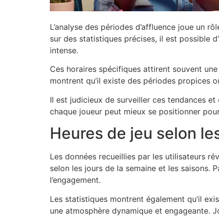
L’analyse des périodes d’affluence joue un rô
sur des statistiques précises, il est possible
intense.
Ces horaires spécifiques attirent souvent une
montrent qu’il existe des périodes propices où
Il est judicieux de surveiller ces tendances et
chaque joueur peut mieux se positionner pour 
Heures de jeu selon le
Les données recueillies par les utilisateurs ré
selon les jours de la semaine et les saisons. 
l’engagement.
Les statistiques montrent également qu’il exi
une atmosphère dynamique et engageante. Jou