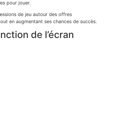
es pour jouer.
sessions de jeu autour des offres
 tout en augmentant ses chances de succès.
nction de l’écran