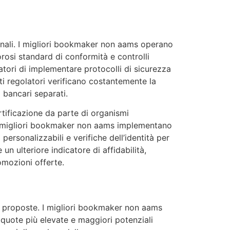
onali. I migliori bookmaker non aams operano
rosi standard di conformità e controlli
tori di implementare protocolli di sicurezza
enti regolatori verificano costantemente la
i bancari separati.
ertificazione da parte di organismi
. I migliori bookmaker non aams implementano
personalizzabili e verifiche dell’identità per
un ulteriore indicatore di affidabilità,
omozioni offerte.
ote proposte. I migliori bookmaker non aams
n quote più elevate e maggiori potenziali