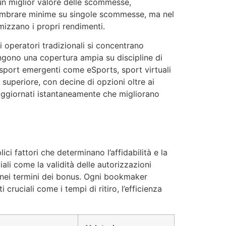
 un miglior valore delle scommesse,
 sembrare minime su singole scommesse, ma nel
izzano i propri rendimenti.
i operatori tradizionali si concentrano
ngono una copertura ampia su discipline di
sport emergenti come eSports, sport virtuali
 superiore, con decine di opzioni oltre ai
i aggiornati istantaneamente che migliorano
i fattori che determinano l’affidabilità e la
ali come la validità delle autorizzazioni
a nei termini dei bonus. Ogni bookmaker
ruciali come i tempi di ritiro, l’efficienza