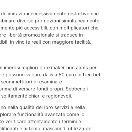
 di limitazioni eccessivamente restrittive che
combinare diverse promozioni simultaneamente,
lmente più accessibili, con moltiplicatori che
ore libertà promozionale si traduce in
ili in vincite reali con maggiore facilità.
a numerosi migliori bookmaker non aams per
che possono variare da 5 a 50 euro in free bet,
i scommettitori di esaminare
 prima di versare fondi propri. Sebbene i
solitamente chiari e ragionevoli.
 nella qualità dei loro servizi e nella
esplorare funzionalità avanzate come lo
te verificare attentamente i termini e
ficanti e ai tempi massimi di utilizzo del