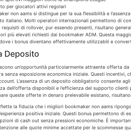
o per giocatori attivi regolari
er non aams si distingue per la sua flessibilità e l’assenza
to italiano. Molti operatori internazionali permettono di 
 requisiti di rollover, pur essendo presenti, risultano genera
alori più elevati richiesti dai bookmaker ADM. Questa maggi
ve i bonus diventano effettivamente utilizzabili e convertib
a Deposito
iscono un’opportunità particolarmente attraente offerta d
tura senza esposizione economica iniziale. Questi incentivi, 
’account. L’assenza di un deposito obbligatorio consente agl
a dell’offerta disponibili e l’efficienza del supporto clienti
re queste offerte in denaro prelevabile esistano, risultano 
flette la fiducia che i migliori bookmaker non aams ripongono
un’esperienza positiva iniziale. Questi bonus permettono di 
e opzioni di cash out senza pressioni economiche. È importan
ttenzione alle quote minime accettate per le scommesse quali