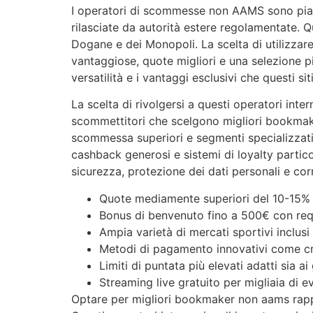
I operatori di scommesse non AAMS sono piatt
rilasciate da autorità estere regolamentate. Qu
Dogane e dei Monopoli. La scelta di utilizza
vantaggiose, quote migliori e una selezione p
versatilità e i vantaggi esclusivi che questi sit
La scelta di rivolgersi a questi operatori inte
scommettitori che scelgono migliori bookma
scommessa superiori e segmenti specializzati 
cashback generosi e sistemi di loyalty parti
sicurezza, protezione dei dati personali e co
Quote mediamente superiori del 10-15% ri
Bonus di benvenuto fino a 500€ con req
Ampia varietà di mercati sportivi inclusi
Metodi di pagamento innovativi come crip
Limiti di puntata più elevati adatti sia a
Streaming live gratuito per migliaia di e
Optare per migliori bookmaker non aams rappre