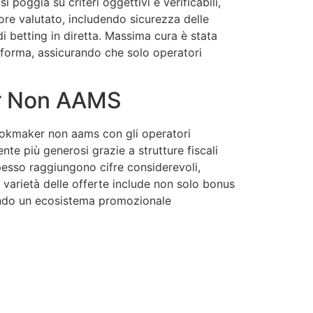
oggia su criteri oggettivi e verificabili,
ore valutato, includendo sicurezza delle
i betting in diretta. Massima cura è stata
taforma, assicurando che solo operatori
er Non AAMS
bookmaker non aams con gli operatori
te più generosi grazie a strutture fiscali
pesso raggiungono cifre considerevoli,
 varietà delle offerte include non solo bonus
eando un ecosistema promozionale