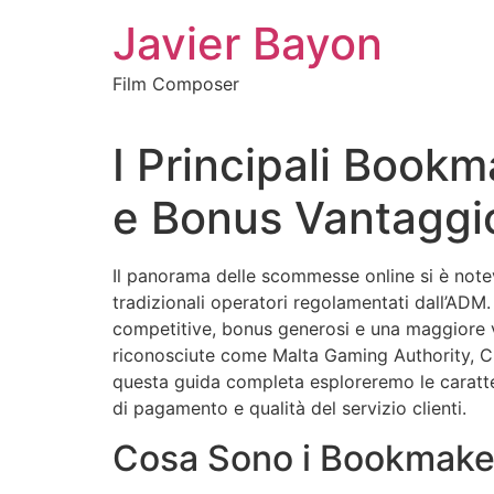
Skip
Javier Bayon
to
content
Film Composer
I Principali Boo
e Bonus Vantaggio
Il panorama delle scommesse online si è notevo
tradizionali operatori regolamentati dall’ADM
competitive, bonus generosi e una maggiore va
riconosciute come Malta Gaming Authority, C
questa guida completa esploreremo le caratteri
di pagamento e qualità del servizio clienti.
Cosa Sono i Bookmaker