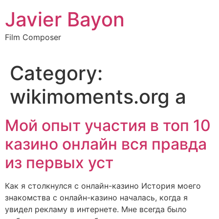
Skip
Javier Bayon
to
content
Film Composer
Category:
wikimoments.org a
Мой опыт участия в топ 10
казино онлайн вся правда
из первых уст
Как я столкнулся с онлайн-казино История моего
знакомства с онлайн-казино началась, когда я
увидел рекламу в интернете. Мне всегда было