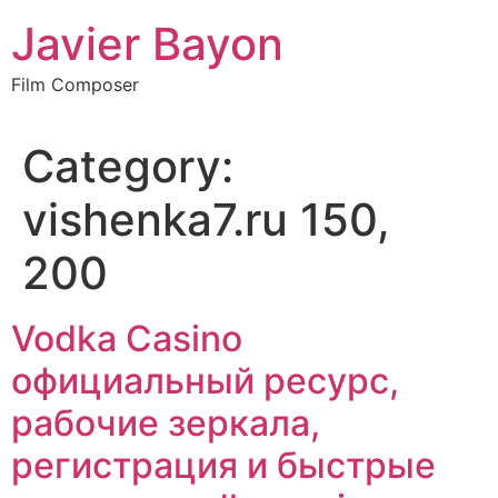
Skip
Javier Bayon
to
content
Film Composer
Category:
vishenka7.ru 150,
200
Vodka Casino
официальный ресурс,
рабочие зеркала,
регистрация и быстрые