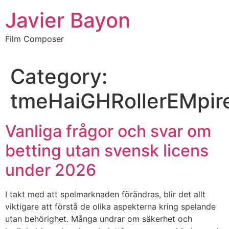
Skip
Javier Bayon
to
content
Film Composer
Category:
tmeHaiGHRollerEMpir
Vanliga frågor och svar om
betting utan svensk licens
under 2026
I takt med att spelmarknaden förändras, blir det allt
viktigare att förstå de olika aspekterna kring spelande
utan behörighet. Många undrar om säkerhet och