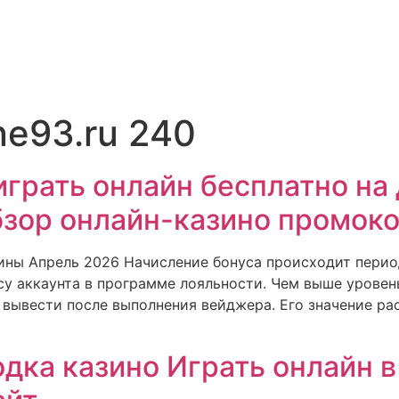
ne93.ru 240
играть онлайн бесплатно на 
бзор онлайн-казино промоко
ины Апрель 2026 Начисление бонуса происходит перио
су аккаунта в программе лояльности. Чем выше уровен
вывести после выполнения вейджера. Его значение р
ка казино Играть онлайн в 