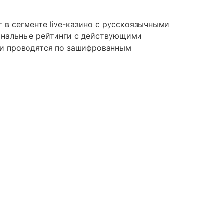
 в сегменте live-казино с русскоязычными
иональные рейтинги с действующими
ии проводятся по зашифрованным