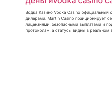
деньгиvodka casino с
Водка Казино Vodka Casino официальный с
дилерами. Martin Casino позиционирует 
лицензиями, безопасными выплатами и по
протоколам, а статусы видны в реальном 