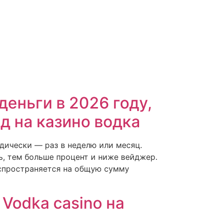
деньги в 2026 году,
д на казино водка
дически — раз в неделю или месяц.
ь, тем больше процент и ниже вейджер.
аспространяется на общую сумму
Vodka casino на