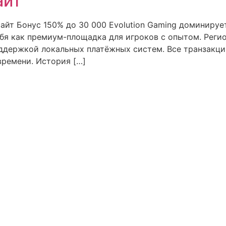
айт
айт Бонус 150% до 30 000 Evolution Gaming доминирует
себя как премиум-площадка для игроков с опытом. Рег
ддержкой локальных платёжных систем. Все транзакц
времени. История […]