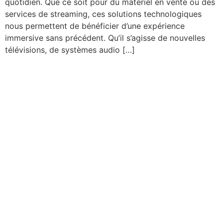
quotidien. Que ce soit pour du matériel en vente ou des
services de streaming, ces solutions technologiques
nous permettent de bénéficier d’une expérience
immersive sans précédent. Qu’il s’agisse de nouvelles
télévisions, de systèmes audio […]